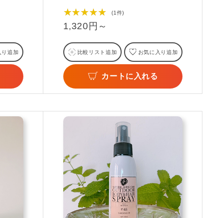
★★★★★
(1件)
1,320円～
入り追加
比較リスト追加
お気に入り追加
カートに入れる