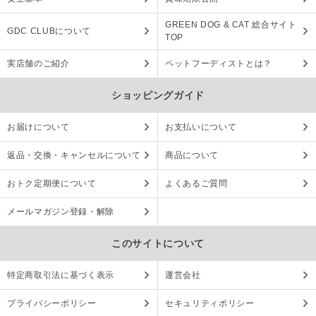
GREEN DOG & CAT 総合サイト
GDC CLUBについて
TOP
実店舗のご紹介
ペットフーディストとは？
ショッピングガイド
お届けについて
お支払いについて
返品・交換・キャンセルについて
商品について
おトク定期便について
よくあるご質問
メールマガジン登録・解除
このサイトについて
特定商取引法に基づく表示
運営会社
プライバシーポリシー
セキュリティポリシー