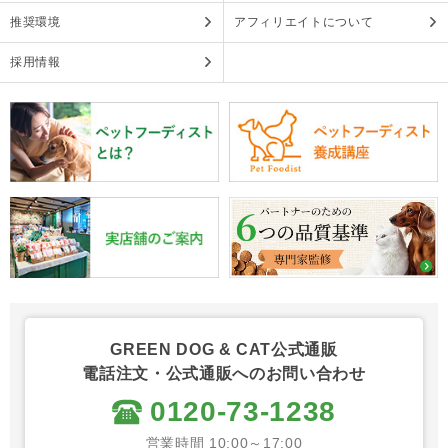
推奨環境
アフィリエイトについて
採用情報
GREEN DOG & CAT公式通販
電話注文・公式通販へのお問い合わせ
0120-73-1238
営業時間 10:00～17:00