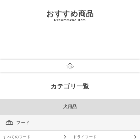
おすすめ商品
Recommend Item
TOP
カテゴリ一覧
犬用品
フード
すべてのフード
ドライフード