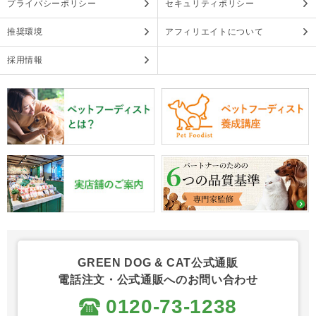
プライバシーポリシー
セキュリティポリシー
推奨環境
アフィリエイトについて
採用情報
GREEN DOG & CAT公式通販
電話注文・公式通販へのお問い合わせ
0120-73-1238