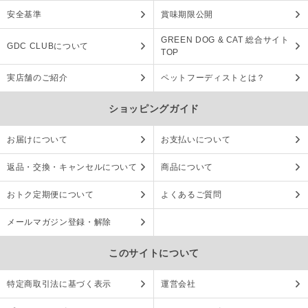
安全基準
賞味期限公開
GREEN DOG & CAT 総合サイト
GDC CLUBについて
TOP
実店舗のご紹介
ペットフーディストとは？
ショッピングガイド
お届けについて
お支払いについて
返品・交換・キャンセルについて
商品について
おトク定期便について
よくあるご質問
メールマガジン登録・解除
このサイトについて
特定商取引法に基づく表示
運営会社