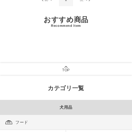
おすすめ商品
Recommend Item
TOP
カテゴリ一覧
犬用品
フード