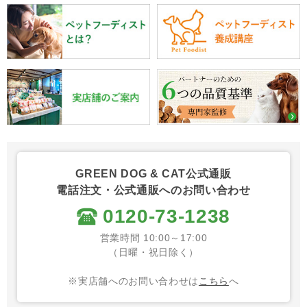
GREEN DOG & CAT公式通販
電話注文・公式通販へのお問い合わせ
0120-73-1238
営業時間 10:00～17:00
（日曜・祝日除く）
※実店舗へのお問い合わせは
こちら
へ