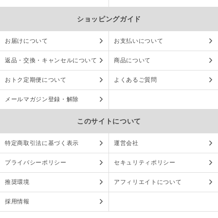
ショッピングガイド
お届けについて
お支払いについて
返品・交換・キャンセルについて
商品について
おトク定期便について
よくあるご質問
メールマガジン登録・解除
このサイトについて
特定商取引法に基づく表示
運営会社
プライバシーポリシー
セキュリティポリシー
推奨環境
アフィリエイトについて
採用情報