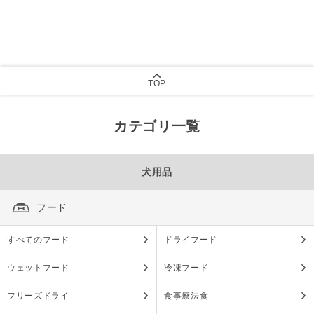
TOP
カテゴリ一覧
犬用品
フード
すべてのフード
ドライフード
ウェットフード
冷凍フード
フリーズドライ
食事療法食