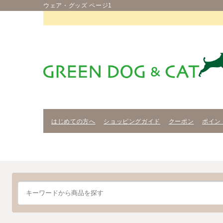
ウェア・グッズ ページ1
はじめての方へ
ショッピングガイド
クーポン
ポイン