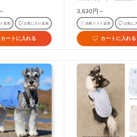
円～
3,630円～
ト追加
お気に入り追加
比較リスト追加
お気に
カートに入れる
カートに入れる