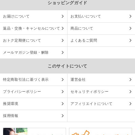
ショッピングガイド
お届けについて
お支払いについて
返品・交換・キャンセルについて
商品について
おトク定期便について
よくあるご質問
メールマガジン登録・解除
このサイトについて
特定商取引法に基づく表示
運営会社
プライバシーポリシー
セキュリティポリシー
推奨環境
アフィリエイトについて
採用情報