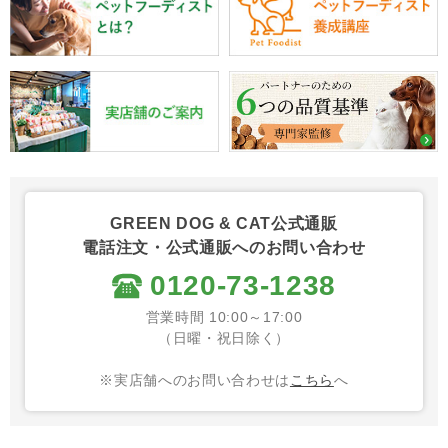
GREEN DOG & CAT公式通販
電話注文・公式通販へのお問い合わせ
0120-73-1238
営業時間 10:00～17:00
（日曜・祝日除く）
※実店舗へのお問い合わせは
こちら
へ