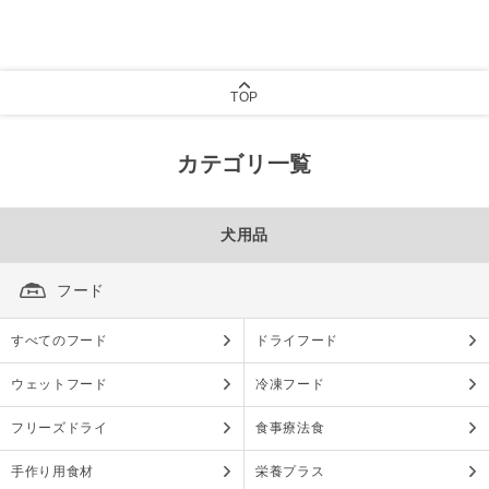
TOP
カテゴリ一覧
犬用品
フード
すべてのフード
ドライフード
ウェットフード
冷凍フード
フリーズドライ
食事療法食
手作り用食材
栄養プラス