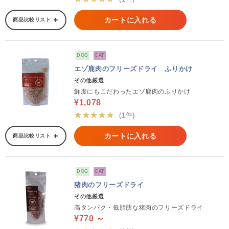
カートに入れる
商品比較リスト
DOG
CAT
エゾ鹿肉のフリーズドライ ふりかけ
その他厳選
鮮度にもこだわったエゾ鹿肉のふりかけ
¥1,078
★★★★★
(1件)
カートに入れる
商品比較リスト
DOG
CAT
猪肉のフリーズドライ
その他厳選
高タンパク・低脂肪な猪肉のフリーズドライ
¥770 ～