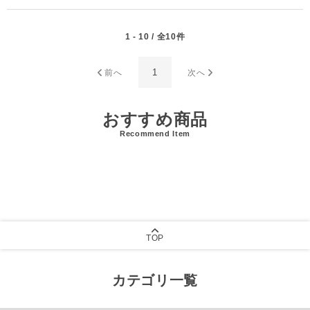
1 - 10 / 全10件
1
前へ
次へ
おすすめ商品
Recommend Item
TOP
カテゴリ一覧