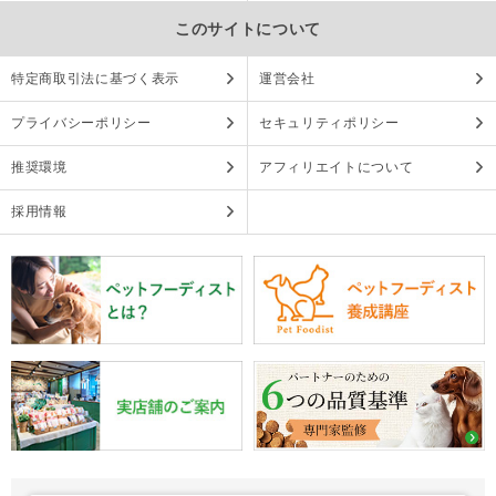
このサイトについて
特定商取引法に基づく表示
運営会社
プライバシーポリシー
セキュリティポリシー
推奨環境
アフィリエイトについて
採用情報