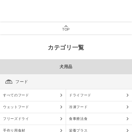
TOP
カテゴリ一覧
犬用品
フード
すべてのフード
ドライフード
ウェットフード
冷凍フード
フリーズドライ
食事療法食
手作り用食材
栄養プラス