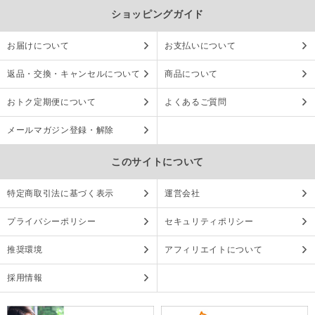
ショッピングガイド
お届けについて
お支払いについて
返品・交換・キャンセルについて
商品について
おトク定期便について
よくあるご質問
メールマガジン登録・解除
このサイトについて
特定商取引法に基づく表示
運営会社
プライバシーポリシー
セキュリティポリシー
推奨環境
アフィリエイトについて
採用情報