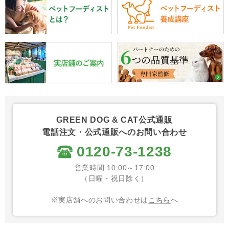
GREEN DOG & CAT公式通販
電話注文・公式通販へのお問い合わせ
0120-73-1238
営業時間 10:00～17:00
（日曜・祝日除く）
※実店舗へのお問い合わせは
こちら
へ