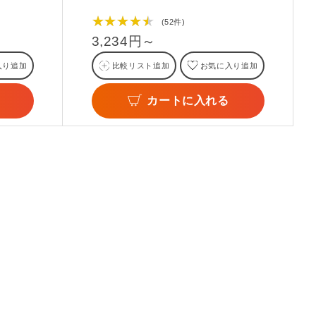
★★★★★
(52件)
3,234円～
入り追加
比較リスト追加
お気に入り追加
カートに入れる