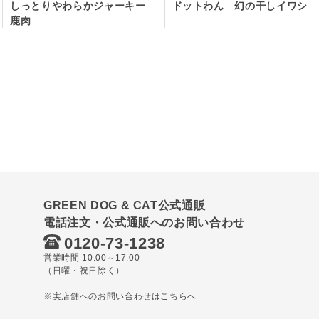
しっとりやわらかジャーキー
ドットわん 幻の干しイワシ
鹿肉
GREEN DOG & CAT公式通販
電話注文・公式通販へのお問い合わせ
0120-73-1238
営業時間 10:00～17:00
（日曜・祝日除く）
※実店舗へのお問い合わせは
こちら
へ