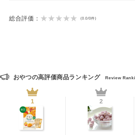
★★★★★
総合評価：
(0.0/0件)
おやつの高評価商品ランキング
Review Rank