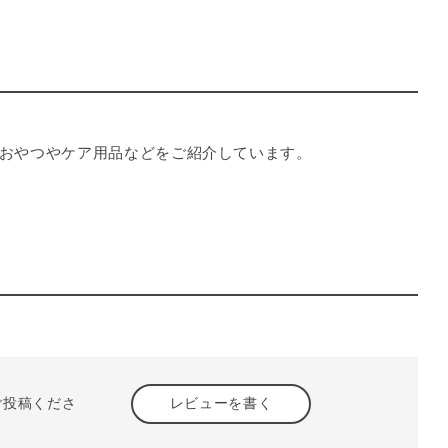
おやつやケア用品などをご紹介しています。
ご投稿くださ
レビューを書く