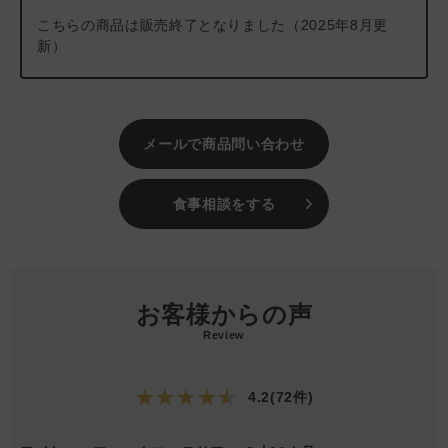
こちらの商品は販売終了となりました（2025年8月更
新）
メールで商品問い合わせ
食事相談をする
お客様からの声
Review
★★★★★
4.2(72件)