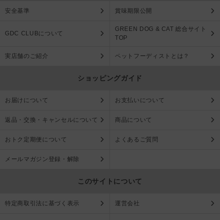
安全基準
賞味期限公開
GREEN DOG & CAT 総合サイト
GDC CLUBについて
TOP
実店舗のご紹介
ペットフーディストとは？
ショッピングガイド
お届けについて
お支払いについて
返品・交換・キャンセルについて
商品について
おトク定期便について
よくあるご質問
メールマガジン登録・解除
このサイトについて
特定商取引法に基づく表示
運営会社