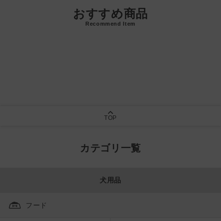
おすすめ商品
Recommend Item
TOP
カテゴリ一覧
犬用品
フード