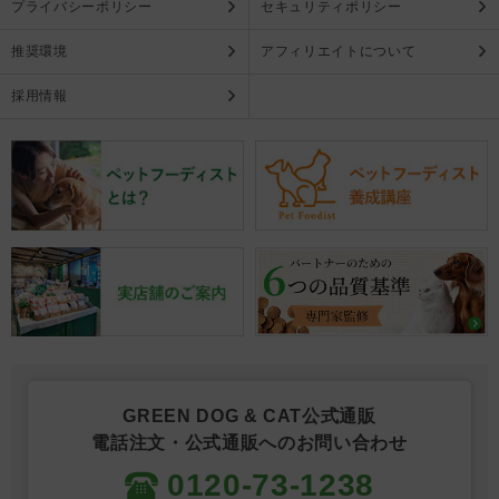
プライバシーポリシー
セキュリティポリシー
推奨環境
アフィリエイトについて
採用情報
GREEN DOG & CAT公式通販
電話注文・公式通販へのお問い合わせ
0120-73-1238