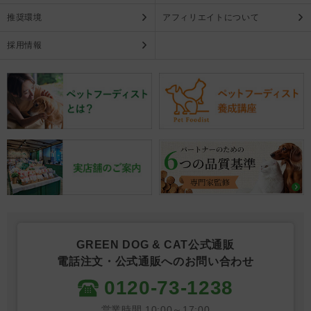
推奨環境
アフィリエイトについて
採用情報
GREEN DOG & CAT公式通販
電話注文・公式通販へのお問い合わせ
0120-73-1238
営業時間 10:00～17:00