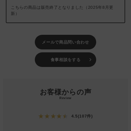
こちらの商品は販売終了となりました（2025年8月更
新）
メールで商品問い合わせ
食事相談をする
お客様からの声
Review
★★★★★
4.5(107件)