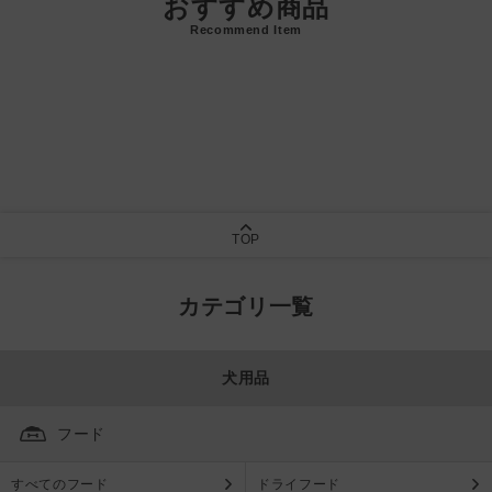
おすすめ商品
Recommend Item
TOP
カテゴリ一覧
犬用品
フード
すべてのフード
ドライフード