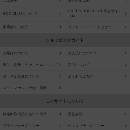
安全基準
賞味期限公開
GREEN DOG & CAT 総合サイト
GDC CLUBについて
TOP
実店舗のご紹介
ペットフーディストとは？
ショッピングガイド
お届けについて
お支払いについて
返品・交換・キャンセルについて
商品について
おトク定期便について
よくあるご質問
メールマガジン登録・解除
このサイトについて
特定商取引法に基づく表示
運営会社
プライバシーポリシー
セキュリティポリシー