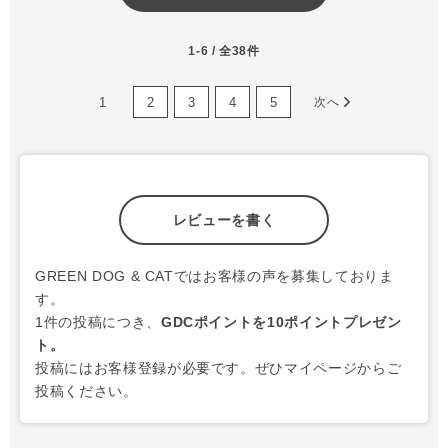
1-6 / 全38件
1
2
3
4
5
次へ
レビューを書く
GREEN DOG & CATではお客様の声を募集しておりま
す。
1件の投稿につき、
GDCポイントを10ポイントプレゼン
ト。
投稿にはお客様登録が必要です。ぜひマイページからご
投稿ください。