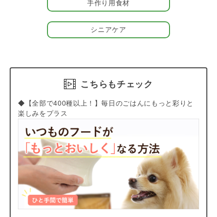
手作り用食材
シニアケア
こちらもチェック
◆【全部で400種以上！】毎日のごはんにもっと彩りと
楽しみをプラス