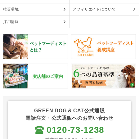
推奨環境
アフィリエイトについて
採用情報
GREEN DOG & CAT公式通販
電話注文・公式通販へのお問い合わせ
0120-73-1238