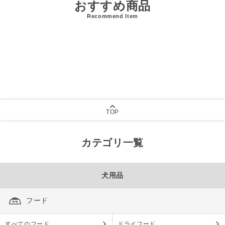
おすすめ商品
Recommend Item
TOP
カテゴリ一覧
犬用品
フード
すべてのフード
ドライフード