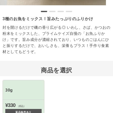
3種のお魚をミックス！旨みたっぷりのふりかけ
封を開けるだけで磯の香り広がる◎ いわし、さば、かつおの
粉末をミックスした、プライムケイズ自慢の「お魚ふりか
け」です。旨み成分が濃縮されており、いつものごはんにひ
と振りするだけで、おいしさも、栄養もプラス！手作り食素
材としてもどうぞ。
商品を選択
30g
¥330
（税込）
返品条件あり