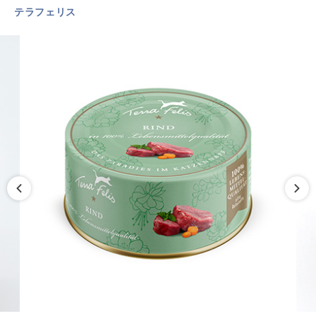
テラフェリス