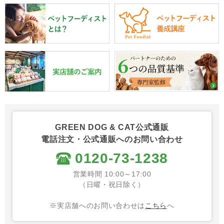
GREEN DOG & CAT公式通販
電話注文・公式通販へのお問い合わせ
0120-73-1238
営業時間 10:00～17:00
（日曜・祝日除く）
※実店舗へのお問い合わせは
こちら
へ