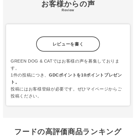
お客様からの声
Review
レビューを書く
GREEN DOG & CATではお客様の声を募集しておりま
す。
1件の投稿につき、
GDCポイントを10ポイントプレゼン
ト。
投稿にはお客様登録が必要です。ぜひマイページからご
投稿ください。
フードの高評価商品ランキング