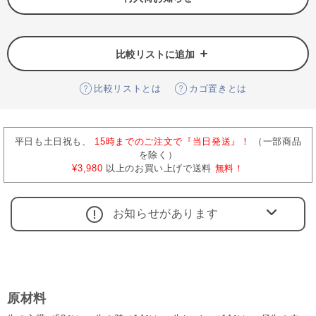
比較リストに追加
比較リストとは
カゴ置きとは
平日も土日祝も、
15時までのご注文で『当日発送』！
（一部商品
を除く）
¥3,980
以上のお買い上げで送料
無料！
お知らせがあります
原材料