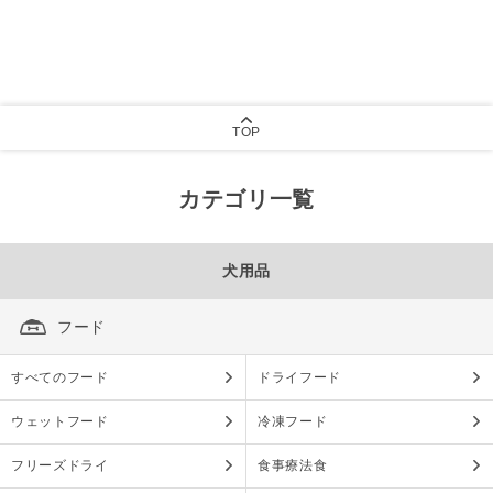
TOP
カテゴリ一覧
犬用品
フード
すべてのフード
ドライフード
ウェットフード
冷凍フード
フリーズドライ
食事療法食