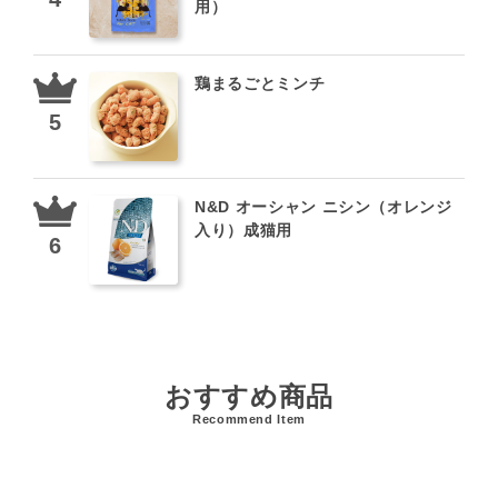
用）
鶏まるごとミンチ
N&D オーシャン ニシン（オレンジ
入り）成猫用
おすすめ商品
Recommend Item