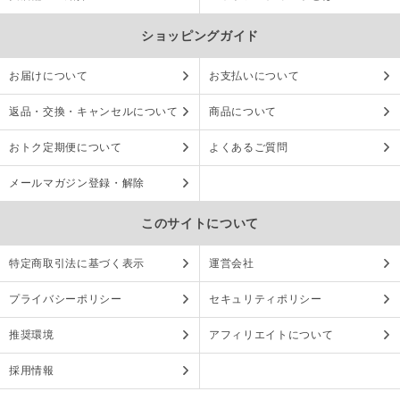
ショッピングガイド
お届けについて
お支払いについて
返品・交換・キャンセルについて
商品について
おトク定期便について
よくあるご質問
メールマガジン登録・解除
このサイトについて
特定商取引法に基づく表示
運営会社
プライバシーポリシー
セキュリティポリシー
推奨環境
アフィリエイトについて
採用情報