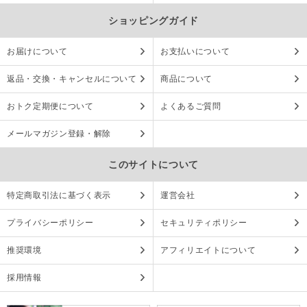
ショッピングガイド
お届けについて
お支払いについて
返品・交換・キャンセルについて
商品について
おトク定期便について
よくあるご質問
メールマガジン登録・解除
このサイトについて
特定商取引法に基づく表示
運営会社
プライバシーポリシー
セキュリティポリシー
推奨環境
アフィリエイトについて
採用情報