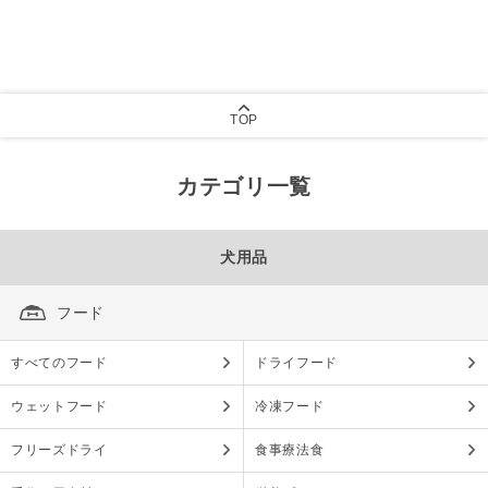
TOP
カテゴリ一覧
犬用品
フード
すべてのフード
ドライフード
ウェットフード
冷凍フード
フリーズドライ
食事療法食