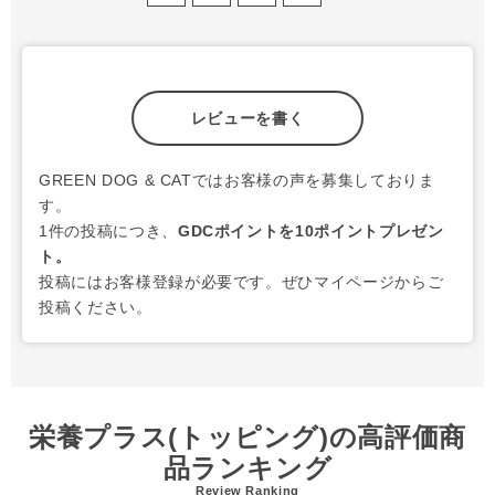
レビューを書く
GREEN DOG & CATではお客様の声を募集しておりま
す。
1件の投稿につき、
GDCポイントを10ポイントプレゼン
ト。
投稿にはお客様登録が必要です。ぜひマイページからご
投稿ください。
栄養プラス(トッピング)の高評価商
品ランキング
Review Ranking