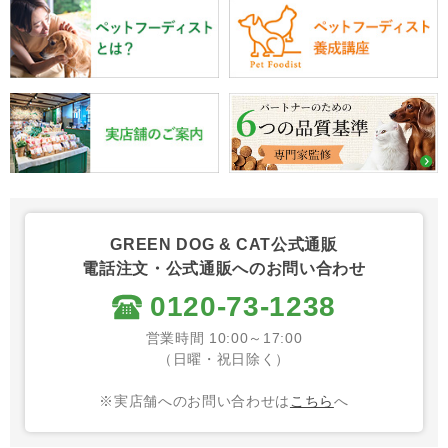
GREEN DOG & CAT公式通販
電話注文・公式通販へのお問い合わせ
0120-73-1238
営業時間 10:00～17:00
（日曜・祝日除く）
※実店舗へのお問い合わせは
こちら
へ