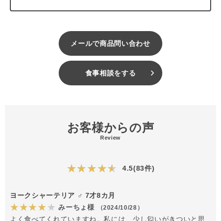
メールで商品問い合わせ
食事相談をする
お客様からの声
Review
★★★★★
4.5(83件)
ヨークシャーテリア ♂ 7才8カ月
★★★★★
みーちょ様
（2024/10/28）
よく食べてくれていますね。私には…少し匂いがきついと思