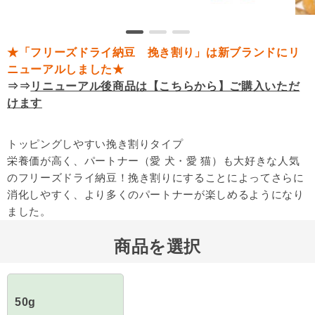
★「フリーズドライ納豆 挽き割り」は新ブランドにリ
ニューアルしました★
⇒⇒
リニューアル後商品は【こちらから】ご購入いただ
けます
トッピングしやすい挽き割りタイプ
栄養価が高く、パートナー（愛 犬・愛 猫）も大好きな人気
のフリーズドライ納豆！挽き割りにすることによってさらに
消化しやすく、より多くのパートナーが楽しめるようになり
ました。
商品を選択
50g