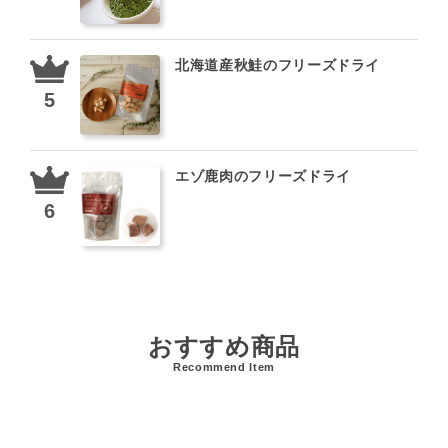
北海道産秋鮭のフリーズドライ
エゾ鹿肉のフリーズドライ
おすすめ商品
Recommend Item