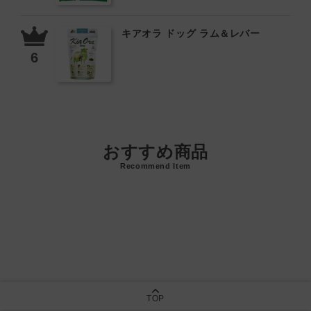
キアオラ ドッグ ラム＆レバー
おすすめ商品
Recommend Item
TOP