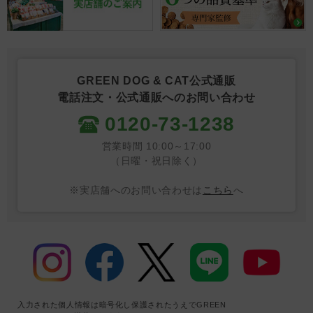
GREEN DOG & CAT公式通販
電話注文・公式通販へのお問い合わせ
0120-73-1238
営業時間 10:00～17:00
（日曜・祝日除く）
※実店舗へのお問い合わせは
こちら
へ
入力された個人情報は暗号化し保護されたうえでGREEN