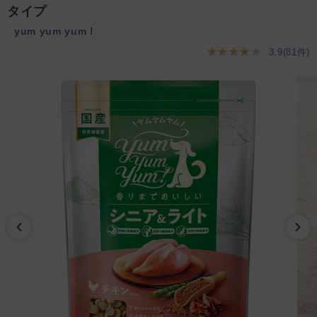
タイプ
yum yum yum！
★★★★★
3.9(81件)