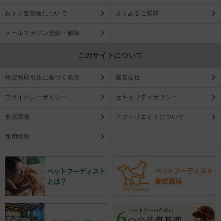
おトク定期便について
よくあるご質問
メールマガジン登録・解除
このサイトについて
特定商取引法に基づく表示
運営会社
プライバシーポリシー
セキュリティポリシー
推奨環境
アフィリエイトについて
採用情報