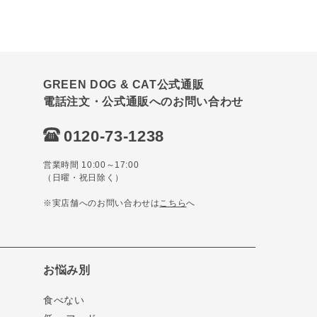
GREEN DOG & CAT公式通販
電話注文・公式通販へのお問い合わせ
0120-73-1238
営業時間 10:00～17:00
（日曜・祝日除く）
※実店舗へのお問い合わせは
こちら
へ
お悩み別
食べない