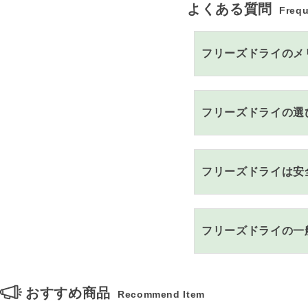
よくある質問
Frequ
フリーズドライのメ
フリーズドライの選
フリーズドライは安
フリーズドライの一
おすすめ商品
Recommend Item