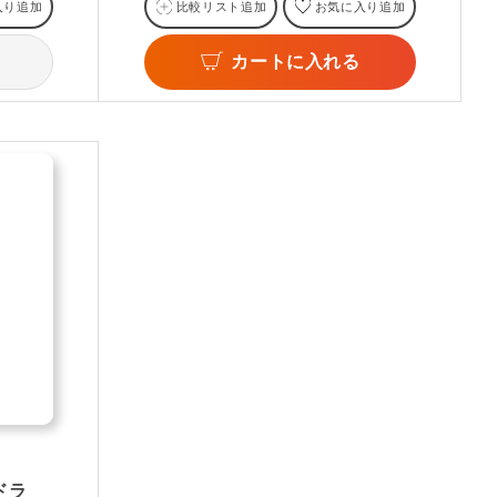
入り追加
比較リスト追加
お気に入り追加
カートに入れる
ドラ