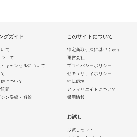
ングガイド
このサイトについて
ついて
特定商取引法に基づく表示
について
運営会社
換・キャンセルについて
プライバシーポリシー
いて
セキュリティポリシー
期便について
推奨環境
ご質問
アフィリエイトについて
ガジン登録・解除
採用情報
お試し
お試しセット