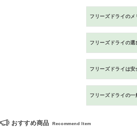
フリーズドライのメ
フリーズドライの選
フリーズドライは安
フリーズドライの一
おすすめ商品
Recommend Item