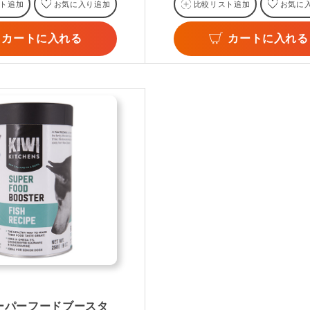
ト追加
お気に入り追加
比較リスト追加
お気に
カートに入れる
カートに入れる
ーパーフードブースタ