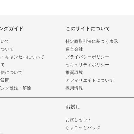
ングガイド
このサイトについて
ついて
特定商取引法に基づく表示
について
運営会社
換・キャンセルについて
プライバシーポリシー
いて
セキュリティポリシー
期便について
推奨環境
ご質問
アフィリエイトについて
ガジン登録・解除
採用情報
お試し
お試しセット
ちょこっとパック