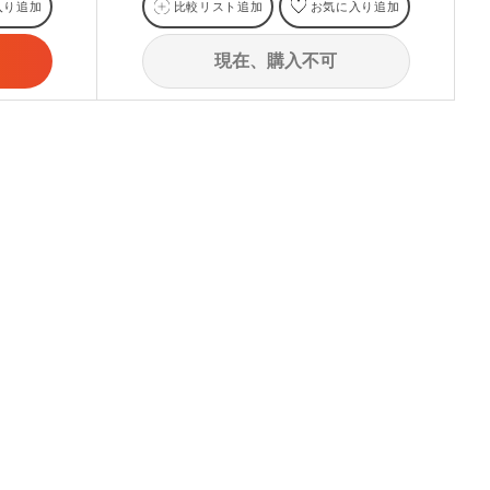
入り追加
比較リスト追加
お気に入り追加
現在、購入不可