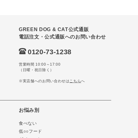
GREEN DOG & CAT公式通販
電話注文・公式通販へのお問い合わせ
0120-73-1238
営業時間 10:00～17:00
（日曜・祝日除く）
※実店舗へのお問い合わせは
こちら
へ
お悩み別
食べない
低○○フード