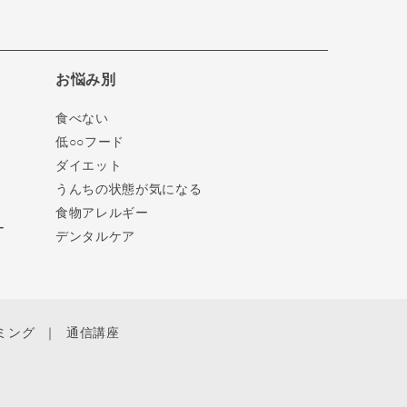
お悩み別
食べない
低○○フード
ダイエット
うんちの状態が気になる
食物アレルギー
ー
デンタルケア
ミング
通信講座