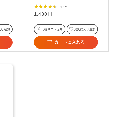
★★★★★
(18件)
1,430円
入り追加
比較リスト追加
お気に入り追加
カートに入れる