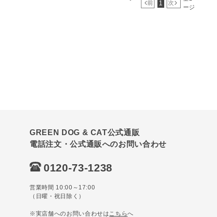
1
前
次
ージ
GREEN DOG & CAT公式通販
電話注文・公式通販へのお問い合わせ
0120-73-1238
営業時間 10:00～17:00
（日曜・祝日除く）
※実店舗へのお問い合わせは
こちら
へ