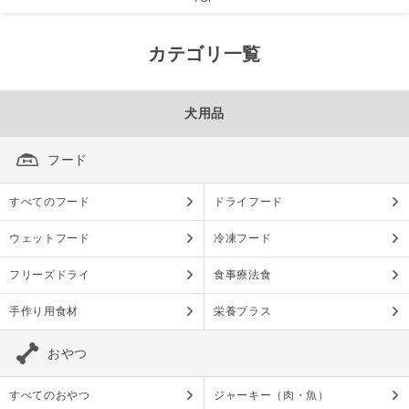
カテゴリ一覧
犬用品
フード
すべてのフード
ドライフード
ウェットフード
冷凍フード
フリーズドライ
食事療法食
手作り用食材
栄養プラス
おやつ
すべてのおやつ
ジャーキー（肉・魚）