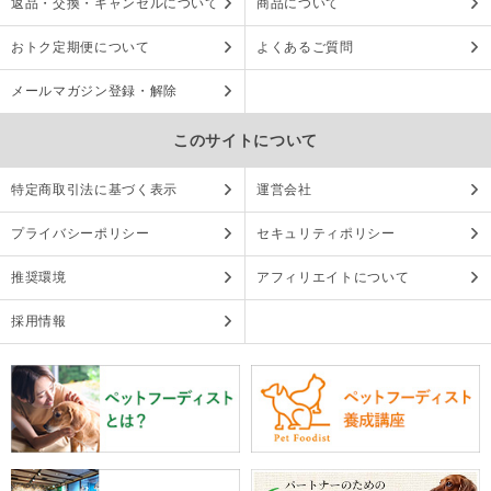
返品・交換・キャンセルについて
商品について
おトク定期便について
よくあるご質問
メールマガジン登録・解除
このサイトについて
特定商取引法に基づく表示
運営会社
プライバシーポリシー
セキュリティポリシー
推奨環境
アフィリエイトについて
採用情報