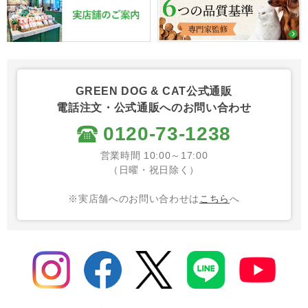
GREEN DOG & CAT公式通販
電話注文・公式通販へのお問い合わせ
0120-73-1238
営業時間 10:00～17:00
（日曜・祝日除く）
※実店舗へのお問い合わせは
こちら
へ