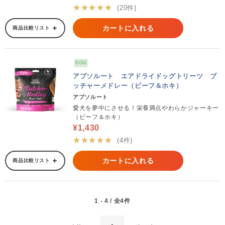
★★★★★
(20件)
カートに入れる
商品比較リスト
DOG
アブソルート エアドライドッグトリーツ ブ
ッチャーメドレー（ビーフ＆ホキ）
アブソルート
愛犬を夢中にさせる！栄養満点やわらかジャーキー
（ビーフ＆ホキ）
¥1,430
★★★★★
(4件)
カートに入れる
商品比較リスト
1 - 4 / 全4件