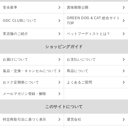
安全基準
賞味期限公開
GREEN DOG & CAT 総合サイト
GDC CLUBについて
TOP
実店舗のご紹介
ペットフーディストとは？
ショッピングガイド
お届けについて
お支払いについて
返品・交換・キャンセルについて
商品について
おトク定期便について
よくあるご質問
メールマガジン登録・解除
このサイトについて
特定商取引法に基づく表示
運営会社