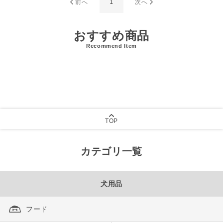
1
前へ
次へ
おすすめ商品
Recommend Item
TOP
カテゴリ一覧
犬用品
フード