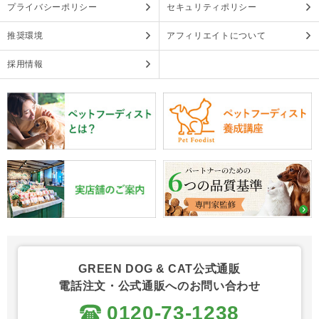
プライバシーポリシー
セキュリティポリシー
推奨環境
アフィリエイトについて
採用情報
GREEN DOG & CAT公式通販
電話注文・公式通販へのお問い合わせ
0120-73-1238