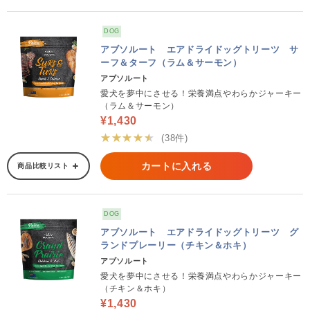
DOG
アブソルート エアドライドッグトリーツ サ
ーフ＆ターフ（ラム＆サーモン）
アブソルート
愛犬を夢中にさせる！栄養満点やわらかジャーキー
（ラム＆サーモン）
¥1,430
★★★★★
(38件)
カートに入れる
商品比較リスト
DOG
アブソルート エアドライドッグトリーツ グ
ランドプレーリー（チキン＆ホキ）
アブソルート
愛犬を夢中にさせる！栄養満点やわらかジャーキー
（チキン＆ホキ）
¥1,430