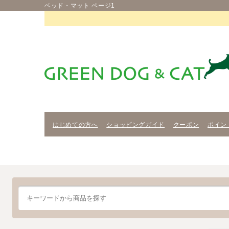
ベッド・マット ページ1
はじめての方へ
ショッピングガイド
クーポン
ポイン