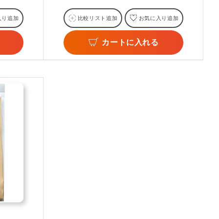
入り追加
比較リスト追加
お気に入り追加
カートに入れる