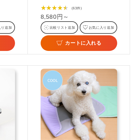
★★★★★
(63件)
8,580円～
入り追加
比較リスト追加
お気に入り追加
カートに入れる