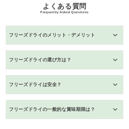
よくある質問
Frequently Asked Questions
フリーズドライのメリット・デメリット
フリーズドライの選び方は？
フリーズドライは安全？
フリーズドライの一般的な賞味期限は？