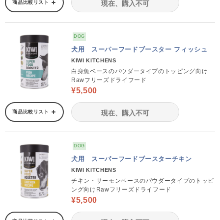
商品比較リスト
現在、購入不可
DOG
犬用 スーパーフードブースター フィッシュ
KIWI KITCHENS
白身魚ベースのパウダータイプのトッピング向け
Rawフリーズドライフード
¥5,500
商品比較リスト
現在、購入不可
DOG
犬用 スーパーフードブースターチキン
KIWI KITCHENS
チキン・サーモンベースのパウダータイプのトッピ
ング向けRawフリーズドライフード
¥5,500