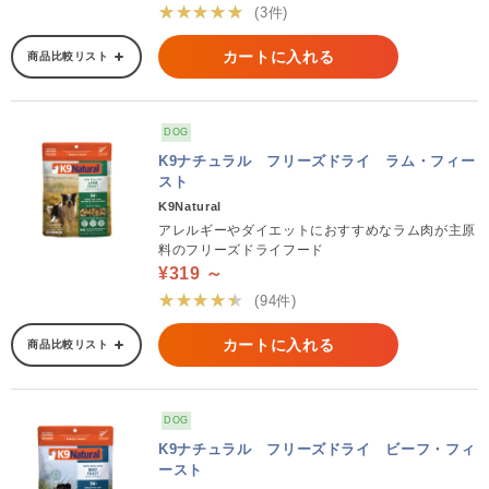
★★★★★
(3件)
カートに入れる
商品比較リスト
DOG
K9ナチュラル フリーズドライ ラム・フィー
スト
K9Natural
アレルギーやダイエットにおすすめなラム肉が主原
料のフリーズドライフード
¥319 ～
★★★★★
(94件)
カートに入れる
商品比較リスト
DOG
K9ナチュラル フリーズドライ ビーフ・フィ
ースト