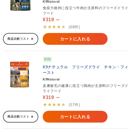
K9Natural
免疫力維持に役立つ牛肉が主原料のフリーズドライ
フード
¥319 ～
★★★★★
(68件)
カートに入れる
商品比較リスト
DOG
K9ナチュラル フリーズドライ チキン・フィ
ースト
K9Natural
皮膚被毛の健康に役立つ鶏肉が主原料のフリーズド
ライフード
¥319 ～
★★★★★
(57件)
カートに入れる
商品比較リスト