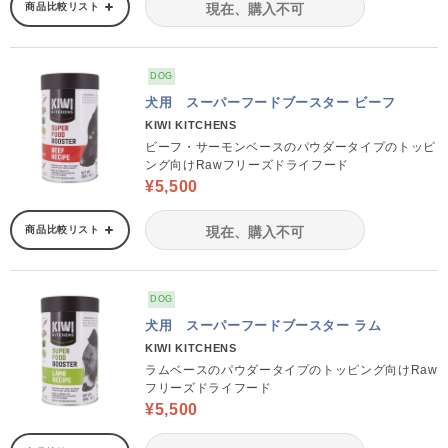
商品比較リスト
現在、購入不可
DOG
犬用 スーパーフードブースター ビーフ
KIWI KITCHENS
ビーフ・サーモンベースのパウダータイプのトッピ
ング向けRawフリーズドライフード
¥5,500
商品比較リスト
現在、購入不可
DOG
犬用 スーパーフードブースター ラム
KIWI KITCHENS
ラムベースのパウダータイプのトッピング向けRaw
フリーズドライフード
¥5,500