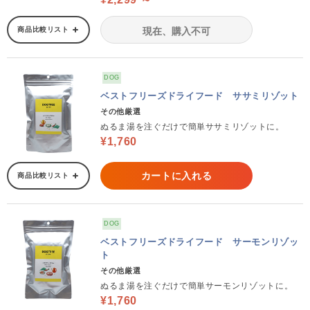
商品比較リスト
現在、購入不可
DOG
ベストフリーズドライフード ササミリゾット
その他厳選
ぬるま湯を注ぐだけで簡単ササミリゾットに。
¥1,760
カートに入れる
商品比較リスト
DOG
ベストフリーズドライフード サーモンリゾッ
ト
その他厳選
ぬるま湯を注ぐだけで簡単サーモンリゾットに。
¥1,760