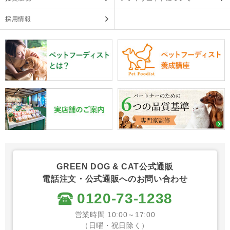
採用情報
GREEN DOG & CAT公式通販
電話注文・公式通販へのお問い合わせ
0120-73-1238
営業時間 10:00～17:00
（日曜・祝日除く）