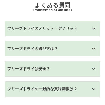
よくある質問
Frequently Asked Questions
フリーズドライのメリット・デメリット
フリーズドライの選び方は？
フリーズドライは安全？
フリーズドライの一般的な賞味期限は？