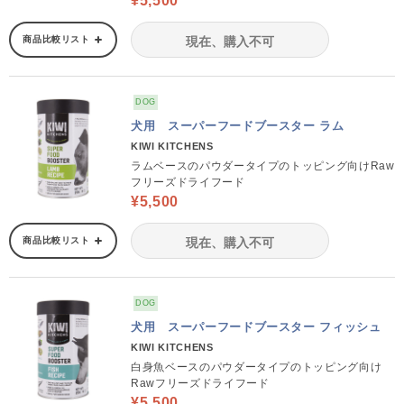
¥5,500
商品比較リスト
現在、購入不可
DOG
犬用 スーパーフードブースター ラム
KIWI KITCHENS
ラムベースのパウダータイプのトッピング向けRaw
フリーズドライフード
¥5,500
商品比較リスト
現在、購入不可
DOG
犬用 スーパーフードブースター フィッシュ
KIWI KITCHENS
白身魚ベースのパウダータイプのトッピング向け
Rawフリーズドライフード
¥5,500