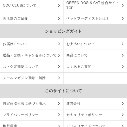
GREEN DOG & CAT 総合サイト
GDC CLUBについて
TOP
実店舗のご紹介
ペットフーディストとは？
ショッピングガイド
お届けについて
お支払いについて
返品・交換・キャンセルについて
商品について
おトク定期便について
よくあるご質問
メールマガジン登録・解除
このサイトについて
特定商取引法に基づく表示
運営会社
プライバシーポリシー
セキュリティポリシー
推奨環境
アフィリエイトについて