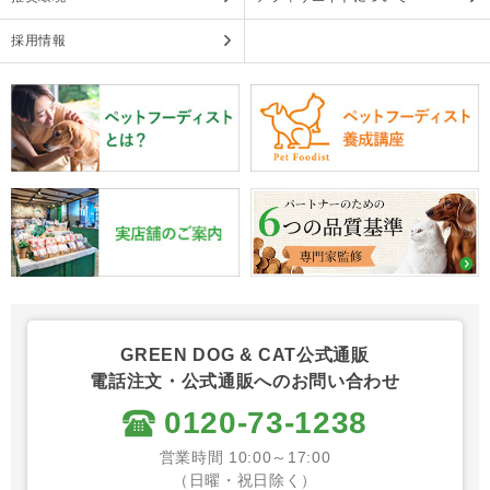
採用情報
GREEN DOG & CAT公式通販
電話注文・公式通販へのお問い合わせ
0120-73-1238
営業時間 10:00～17:00
（日曜・祝日除く）