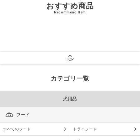
おすすめ商品
Recommend Item
TOP
カテゴリ一覧
犬用品
フード
すべてのフード
ドライフード