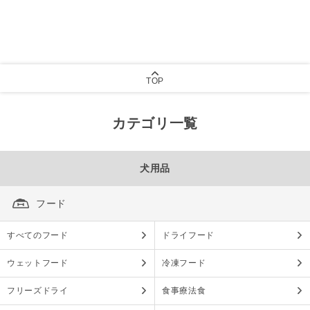
TOP
カテゴリ一覧
犬用品
フード
すべてのフード
ドライフード
ウェットフード
冷凍フード
フリーズドライ
食事療法食