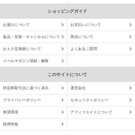
ショッピングガイド
お届けについて
お支払いについて
返品・交換・キャンセルについて
商品について
おトク定期便について
よくあるご質問
メールマガジン登録・解除
このサイトについて
特定商取引法に基づく表示
運営会社
プライバシーポリシー
セキュリティポリシー
推奨環境
アフィリエイトについて
採用情報