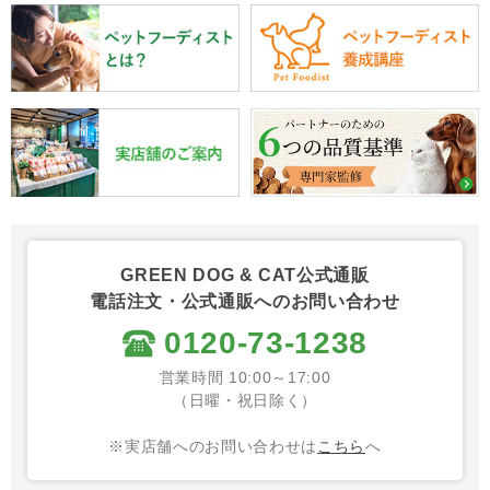
GREEN DOG & CAT公式通販
電話注文・公式通販へのお問い合わせ
0120-73-1238
営業時間 10:00～17:00
（日曜・祝日除く）
※実店舗へのお問い合わせは
こちら
へ