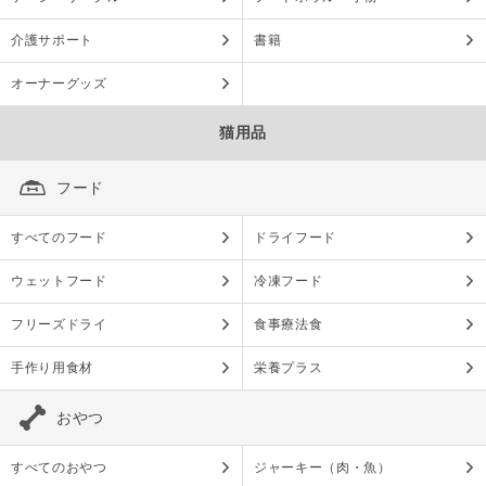
介護サポート
書籍
オーナーグッズ
猫用品
フード
すべてのフード
ドライフード
ウェットフード
冷凍フード
フリーズドライ
食事療法食
手作り用食材
栄養プラス
おやつ
すべてのおやつ
ジャーキー（肉・魚）