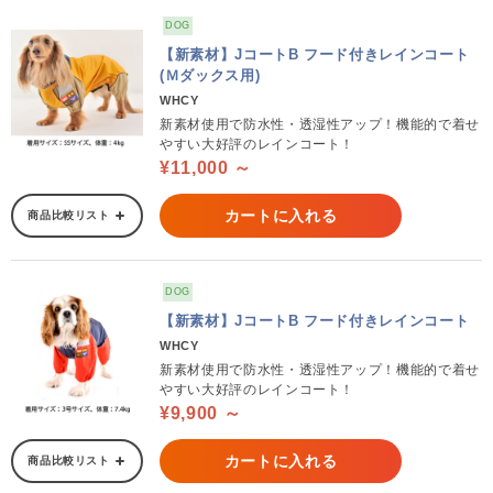
DOG
【新素材】JコートB フード付きレインコート
(Ｍダックス用)
WHCY
新素材使用で防水性・透湿性アップ！機能的で着せ
やすい大好評のレインコート！
¥11,000 ～
カートに入れる
商品比較リスト
DOG
【新素材】JコートB フード付きレインコート
WHCY
新素材使用で防水性・透湿性アップ！機能的で着せ
やすい大好評のレインコート！
¥9,900 ～
カートに入れる
商品比較リスト