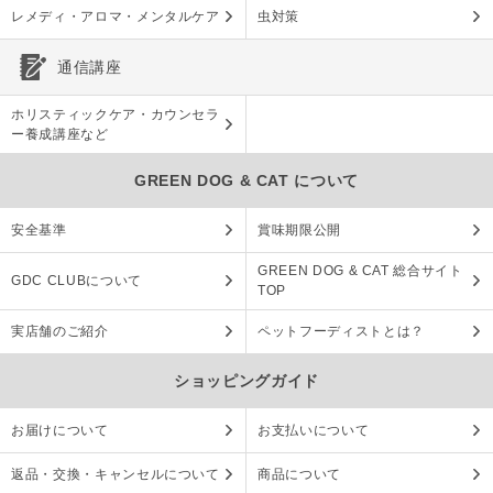
レメディ・アロマ・メンタルケア
虫対策
通信講座
ホリスティックケア・カウンセラ
ー養成講座など
GREEN DOG & CAT について
安全基準
賞味期限公開
GREEN DOG & CAT 総合サイト
GDC CLUBについて
TOP
実店舗のご紹介
ペットフーディストとは？
ショッピングガイド
お届けについて
お支払いについて
返品・交換・キャンセルについて
商品について