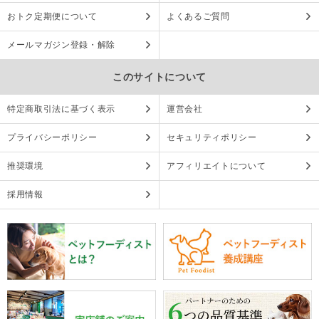
おトク定期便について
よくあるご質問
メールマガジン登録・解除
このサイトについて
特定商取引法に基づく表示
運営会社
プライバシーポリシー
セキュリティポリシー
推奨環境
アフィリエイトについて
採用情報