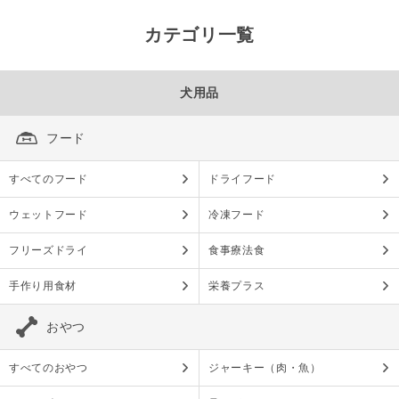
カテゴリ一覧
犬用品
フード
すべてのフード
ドライフード
ウェットフード
冷凍フード
フリーズドライ
食事療法食
手作り用食材
栄養プラス
おやつ
すべてのおやつ
ジャーキー（肉・魚）