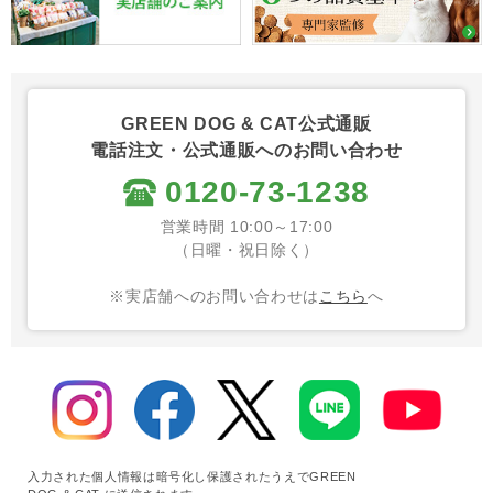
GREEN DOG & CAT公式通販
電話注文・公式通販へのお問い合わせ
0120-73-1238
営業時間 10:00～17:00
（日曜・祝日除く）
※実店舗へのお問い合わせは
こちら
へ
入力された個人情報は暗号化し保護されたうえでGREEN