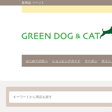
新商品 ページ1
はじめての方へ
ショッピングガイド
クーポン
ポイン