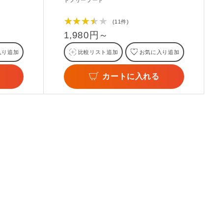
トフリーフード
★★★★★
(11件)
1,980円～
入り追加
比較リスト追加
お気に入り追加
カートに入れる