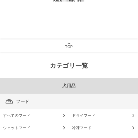
Recommend Item
TOP
カテゴリ一覧
犬用品
フード
すべてのフード
ドライフード
ウェットフード
冷凍フード