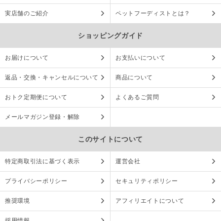
実店舗のご紹介
ペットフーディストとは？
ショッピングガイド
お届けについて
お支払いについて
返品・交換・キャンセルについて
商品について
おトク定期便について
よくあるご質問
メールマガジン登録・解除
このサイトについて
特定商取引法に基づく表示
運営会社
プライバシーポリシー
セキュリティポリシー
推奨環境
アフィリエイトについて
採用情報