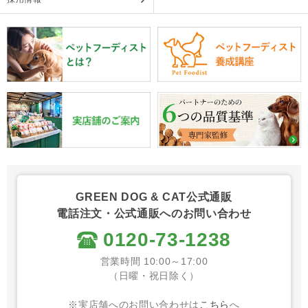
GREEN DOG & CAT公式通販
電話注文・公式通販へのお問い合わせ
0120-73-1238
営業時間 10:00～17:00
（日曜・祝日除く）
※実店舗へのお問い合わせは
こちら
へ