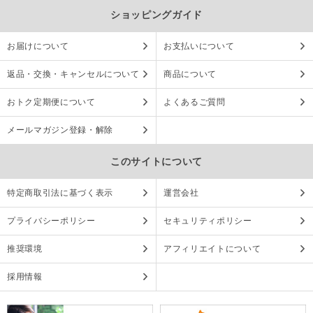
ショッピングガイド
お届けについて
お支払いについて
返品・交換・キャンセルについて
商品について
おトク定期便について
よくあるご質問
メールマガジン登録・解除
このサイトについて
特定商取引法に基づく表示
運営会社
プライバシーポリシー
セキュリティポリシー
推奨環境
アフィリエイトについて
採用情報