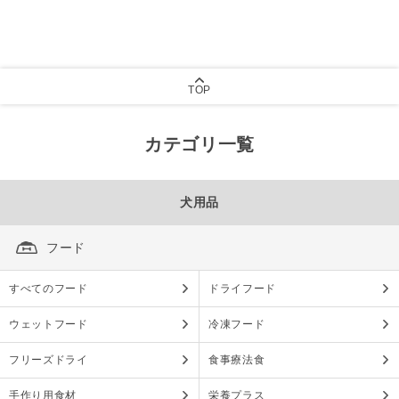
TOP
カテゴリ一覧
犬用品
フード
すべてのフード
ドライフード
ウェットフード
冷凍フード
フリーズドライ
食事療法食
手作り用食材
栄養プラス