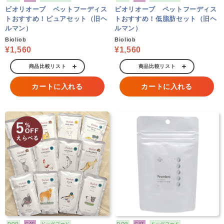
ビオリオーブ ペットフーディス
ビオリオーブ ペットフーディス
トおすすめ！ピュアセット（旧ヘ
トおすすめ！低脂肪セット（旧ヘ
ルマン）
ルマン）
Bioliob
Bioliob
¥1,560
¥1,560
商品比較リスト
商品比較リスト
カートに入れる
カートに入れる