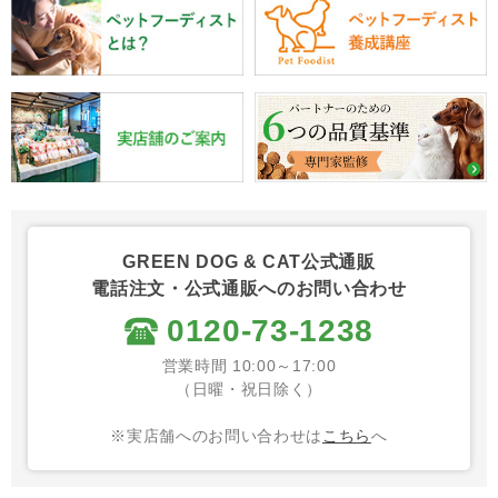
GREEN DOG & CAT公式通販
電話注文・公式通販へのお問い合わせ
0120-73-1238
営業時間 10:00～17:00
（日曜・祝日除く）
※実店舗へのお問い合わせは
こちら
へ