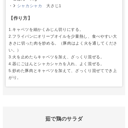
・
シャカシャカ
大さじ1
【作り方】
1.キャベツを細かくみじん切りにする。
2.フライパンにオリーブオイルを少量熱し、食べやすい大
きさに切った肉を炒める。（豚肉はよく火を通してくださ
い。）
3.火を止めたらキャベツを加え、ざっくり混ぜる。
4.器にごはんとシャカシャカを入れ、よく混ぜる。
5.炒めた豚肉とキャベツを加えて、ざっくり混ぜてでき上
がり。
茹で鶏のサラダ