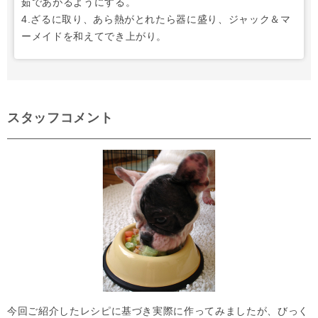
茹であがるようにする。
4.ざるに取り、あら熱がとれたら器に盛り、ジャック＆マ
ーメイドを和えてでき上がり。
スタッフコメント
今回ご紹介したレシピに基づき実際に作ってみましたが、びっく