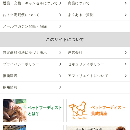
返品・交換・キャンセルについて
商品について
おトク定期便について
よくあるご質問
メールマガジン登録・解除
このサイトについて
特定商取引法に基づく表示
運営会社
プライバシーポリシー
セキュリティポリシー
推奨環境
アフィリエイトについて
採用情報