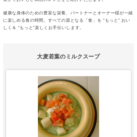
健康な身体のための豊富な栄養、パートナーとオーナー様が一緒
に楽しめる食の時間。すべての源となる「食」を "もっと" おい
しく＆ "もっと"楽しくお手伝いします。
大麦若葉のミルクスープ