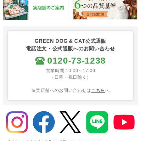
GREEN DOG & CAT公式通販
電話注文・公式通販へのお問い合わせ
0120-73-1238
営業時間 10:00～17:00
（日曜・祝日除く）
※実店舗へのお問い合わせは
こちら
へ