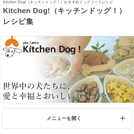
Kitchen Dog!（キッチンドッグ！）おすすめドッグフードレシピ
Kitchen Dog!（キッチンドッグ！）
レシピ集
メニューを開く