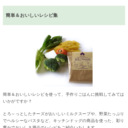
簡単＆おいしいレシピ集
簡単＆おいしいレシピを使って、手作りごはんに挑戦してみては
いかがですか？
とろ～っとしたチーズがおいしいミルクスープや、野菜たっぷり
でヘルシーなパスタなど、キッチンドッグの商品を使った、彩り
豊かでおいしさ満点のレシピをご紹介いたします。