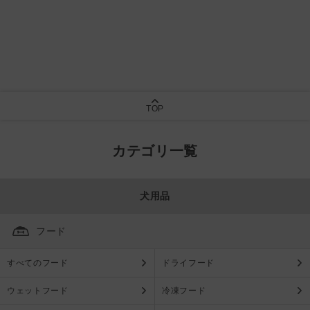
TOP
カテゴリ一覧
犬用品
フード
すべてのフード
ドライフード
ウェットフード
冷凍フード