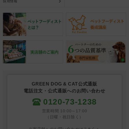
採用情報
GREEN DOG & CAT公式通販
電話注文・公式通販へのお問い合わせ
0120-73-1238
営業時間 10:00～17:00
（日曜・祝日除く）