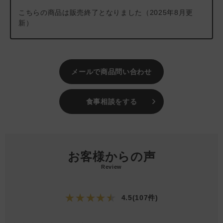
こちらの商品は販売終了となりました（2025年8月更
新）
メールで商品問い合わせ
食事相談をする
お客様からの声
Review
★★★★★
4.5(107件)