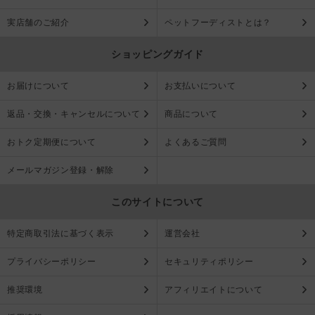
実店舗のご紹介
ペットフーディストとは？
ショッピングガイド
お届けについて
お支払いについて
返品・交換・キャンセルについて
商品について
おトク定期便について
よくあるご質問
メールマガジン登録・解除
このサイトについて
特定商取引法に基づく表示
運営会社
プライバシーポリシー
セキュリティポリシー
推奨環境
アフィリエイトについて