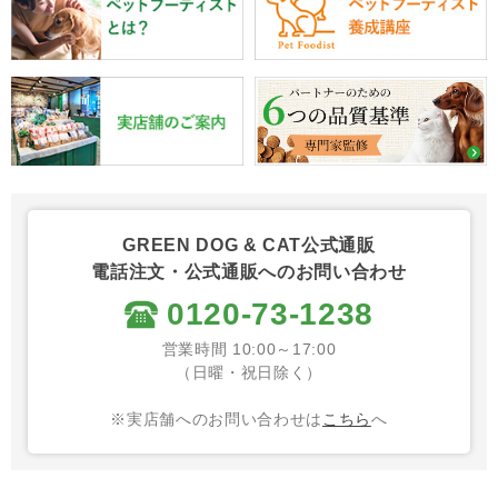
GREEN DOG & CAT公式通販
電話注文・公式通販へのお問い合わせ
0120-73-1238
営業時間 10:00～17:00
（日曜・祝日除く）
※実店舗へのお問い合わせは
こちら
へ