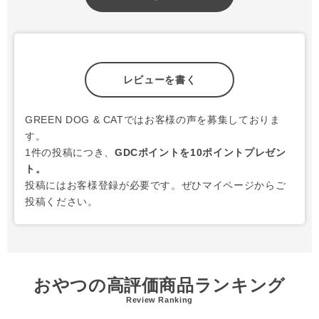
レビューを書く
GREEN DOG & CATではお客様の声を募集しておりま
す。
1件の投稿につき、
GDCポイントを10ポイントプレゼン
ト。
投稿にはお客様登録が必要です。ぜひマイページからご
投稿ください。
おやつの高評価商品ランキング
Review Ranking