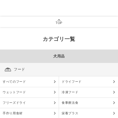
TOP
カテゴリ一覧
犬用品
フード
すべてのフード
ドライフード
ウェットフード
冷凍フード
フリーズドライ
食事療法食
手作り用食材
栄養プラス