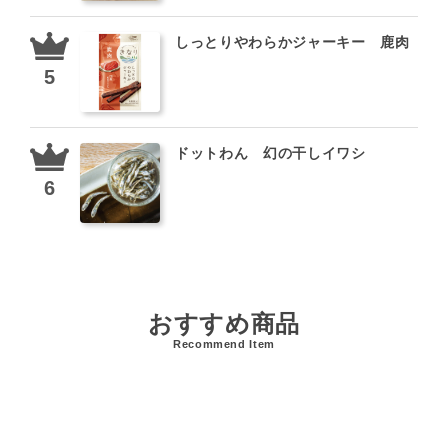
しっとりやわらかジャーキー 鹿肉
ドットわん 幻の干しイワシ
おすすめ商品
Recommend Item