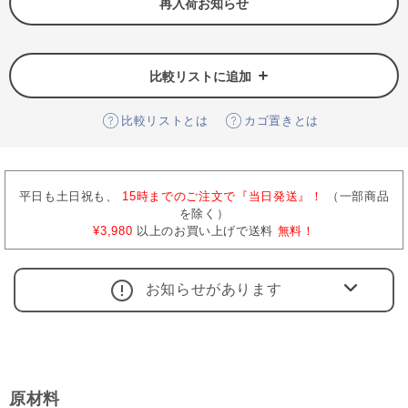
再入荷お知らせ
比較リストに追加
比較リストとは
カゴ置きとは
平日も土日祝も、
15時までのご注文で『当日発送』！
（一部商品
を除く）
¥3,980
以上のお買い上げで送料
無料！
お知らせがあります
原材料