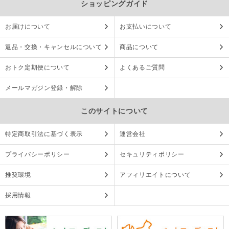
ショッピングガイド
お届けについて
お支払いについて
返品・交換・キャンセルについて
商品について
おトク定期便について
よくあるご質問
メールマガジン登録・解除
このサイトについて
特定商取引法に基づく表示
運営会社
プライバシーポリシー
セキュリティポリシー
推奨環境
アフィリエイトについて
採用情報