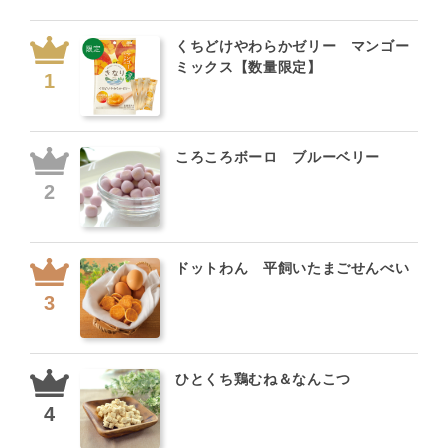
くちどけやわらかゼリー マンゴー
ミックス【数量限定】
ころころボーロ ブルーベリー
ドットわん 平飼いたまごせんべい
ひとくち鶏むね＆なんこつ