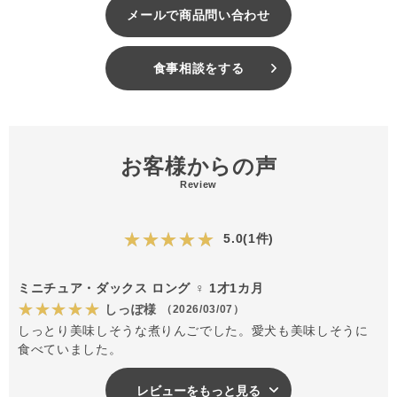
メールで商品問い合わせ
食事相談をする
お客様からの声
Review
★★★★★
5.0(1件)
ミニチュア・ダックス ロング ♀ 1才1カ月
★★★★★
しっぽ様
（2026/03/07）
しっとり美味しそうな煮りんごでした。愛犬も美味しそうに
食べていました。
レビューをもっと見る