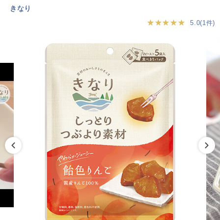
きなり
★★★★★
5.0(1件)