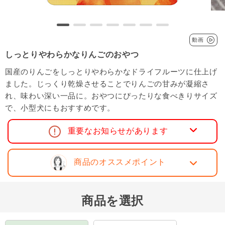
動画
しっとりやわらかなりんごのおやつ
国産のりんごをしっとりやわらかなドライフルーツに仕上げ
ました。じっくり乾燥させることでりんごの甘みが凝縮さ
れ、味わい深い一品に。おやつにぴったりな食べきりサイズ
で、小型犬にもおすすめです。
重要なお知らせがあります
商品のオススメポイント
商品を選択