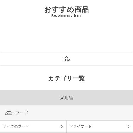
おすすめ商品
Recommend Item
TOP
カテゴリ一覧
犬用品
フード
すべてのフード
ドライフード