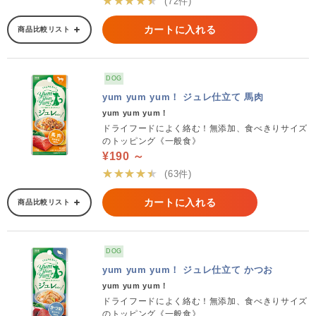
★★★★★
(72件)
カートに入れる
商品比較リスト
DOG
yum yum yum！ ジュレ仕立て 馬肉
yum yum yum！
ドライフードによく絡む！無添加、食べきりサイズ
のトッピング《一般食》
¥190 ～
★★★★★
(63件)
カートに入れる
商品比較リスト
DOG
yum yum yum！ ジュレ仕立て かつお
yum yum yum！
ドライフードによく絡む！無添加、食べきりサイズ
のトッピング《一般食》