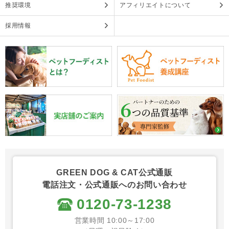
推奨環境
アフィリエイトについて
採用情報
GREEN DOG & CAT公式通販
電話注文・公式通販へのお問い合わせ
0120-73-1238
営業時間 10:00～17:00