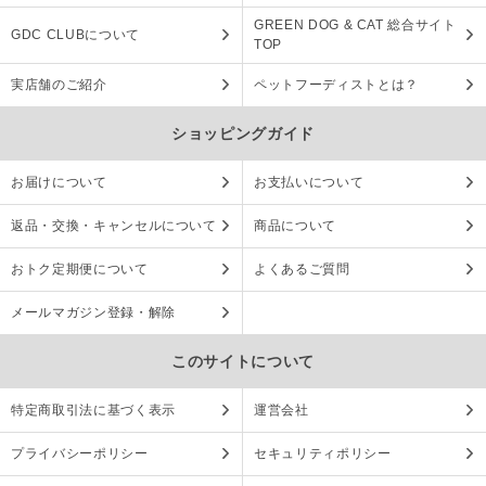
GREEN DOG & CAT 総合サイト
GDC CLUBについて
TOP
実店舗のご紹介
ペットフーディストとは？
ショッピングガイド
お届けについて
お支払いについて
返品・交換・キャンセルについて
商品について
おトク定期便について
よくあるご質問
メールマガジン登録・解除
このサイトについて
特定商取引法に基づく表示
運営会社
プライバシーポリシー
セキュリティポリシー