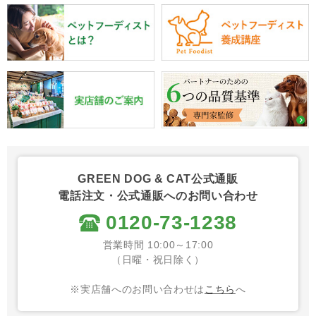
GREEN DOG & CAT公式通販
電話注文・公式通販へのお問い合わせ
0120-73-1238
営業時間 10:00～17:00
（日曜・祝日除く）
※実店舗へのお問い合わせは
こちら
へ