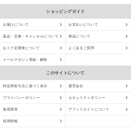
ショッピングガイド
お届けについて
お支払いについて
返品・交換・キャンセルについて
商品について
おトク定期便について
よくあるご質問
メールマガジン登録・解除
このサイトについて
特定商取引法に基づく表示
運営会社
プライバシーポリシー
セキュリティポリシー
推奨環境
アフィリエイトについて
採用情報