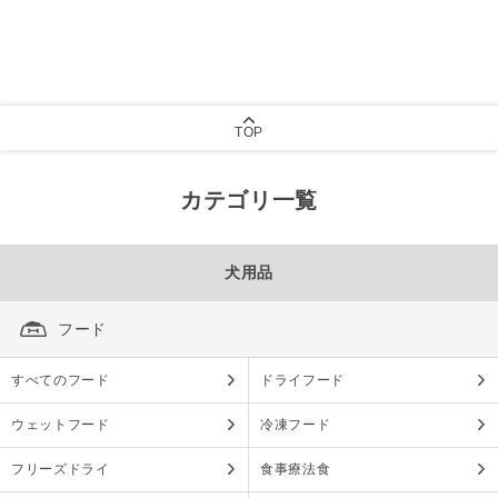
TOP
カテゴリ一覧
犬用品
フード
すべてのフード
ドライフード
ウェットフード
冷凍フード
フリーズドライ
食事療法食