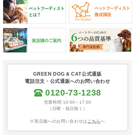
GREEN DOG & CAT公式通販
電話注文・公式通販へのお問い合わせ
0120-73-1238
営業時間 10:00～17:00
（日曜・祝日除く）
※実店舗へのお問い合わせは
こちら
へ