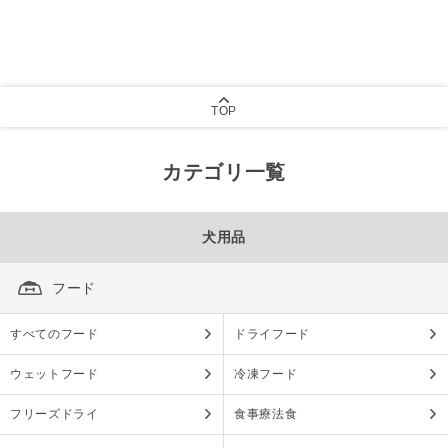
TOP
カテゴリ一覧
犬用品
フード
すべてのフード
ドライフード
ウェットフード
冷凍フード
フリーズドライ
食事療法食