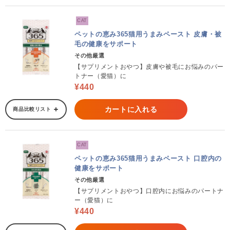
CAT
ペットの恵み365猫用うまみペースト 皮膚・被
毛の健康をサポート
その他厳選
【サプリメントおやつ】皮膚や被毛にお悩みのパー
トナー（愛猫）に
¥440
カートに入れる
商品比較リスト
CAT
ペットの恵み365猫用うまみペースト 口腔内の
健康をサポート
その他厳選
【サプリメントおやつ】口腔内にお悩みのパートナ
ー（愛猫）に
¥440