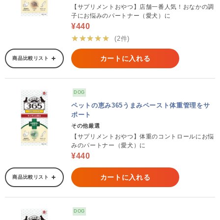
【サプリメントおやつ】店舗一番人気！おなかの調
子にお悩みのパートナー（愛犬）に
¥440
★★★★★
(2件)
カートに入れる
商品比較リスト
DOG
ペットの恵み365うまみペースト体重管理をサ
ポート
その他厳選
【サプリメントおやつ】体重のコントロールにお悩
みのパートナー（愛犬）に
¥440
カートに入れる
商品比較リスト
DOG