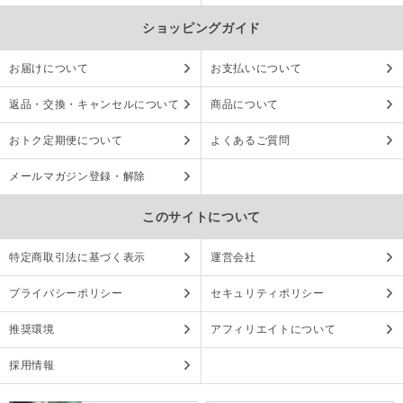
ショッピングガイド
お届けについて
お支払いについて
返品・交換・キャンセルについて
商品について
おトク定期便について
よくあるご質問
メールマガジン登録・解除
このサイトについて
特定商取引法に基づく表示
運営会社
プライバシーポリシー
セキュリティポリシー
推奨環境
アフィリエイトについて
採用情報