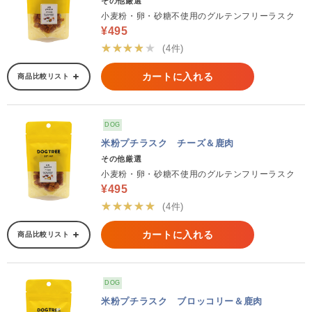
その他厳選
小麦粉・卵・砂糖不使用のグルテンフリーラスク
¥495
★★★★★
(4件)
カートに入れる
商品比較リスト
DOG
米粉プチラスク チーズ＆鹿肉
その他厳選
小麦粉・卵・砂糖不使用のグルテンフリーラスク
¥495
★★★★★
(4件)
カートに入れる
商品比較リスト
DOG
米粉プチラスク ブロッコリー＆鹿肉