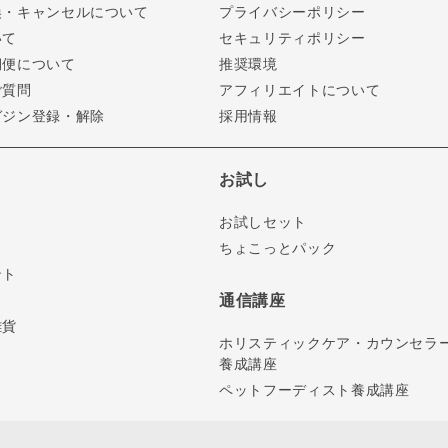
換・キャンセルについて
プライバシーポリシー
いて
セキュリティポリシー
期便について
推奨環境
ご質問
アフィリエイトについて
ガジン登録・解除
採用情報
お試し
お試しセット
ちょこっとパック
ント
通信講座
雑貨
ホリスティックケア・カウンセラ
養成講座
ペットフーディスト養成講座