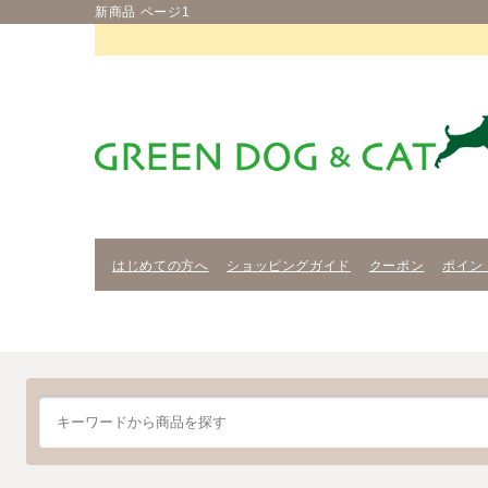
新商品 ページ1
はじめての方へ
ショッピングガイド
クーポン
ポイン