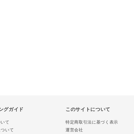
ングガイド
このサイトについて
ついて
特定商取引法に基づく表示
について
運営会社