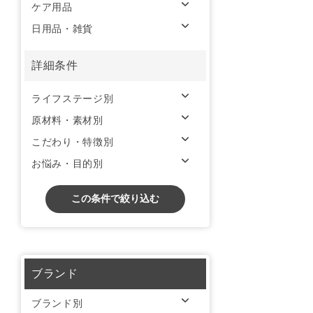
ケア用品
日用品・雑貨
詳細条件
ライフステージ別
原材料・素材別
こだわり・特徴別
お悩み・目的別
この条件で絞り込む
ブランド
ブランド別