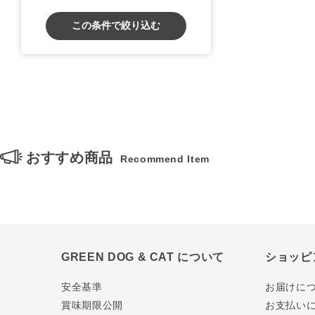
この条件で絞り込む
おすすめ商品
Recommend Item
GREEN DOG & CAT について
ショッピ
安全基準
お届けに
賞味期限公開
お支払い