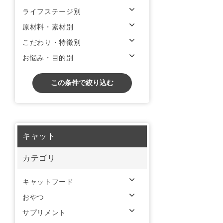
ライフステージ別
原材料・素材別
こだわり・特徴別
お悩み・目的別
この条件で絞り込む
キャット
カテゴリ
キャットフード
おやつ
サプリメント