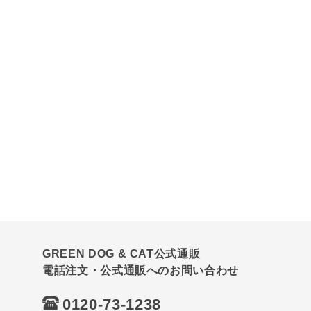
GREEN DOG & CAT公式通販
電話注文・公式通販へのお問い合わせ
0120-73-1238