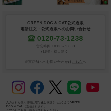
GREEN DOG & CAT公式通販
電話注文・公式通販へのお問い合わせ
0120-73-1238
営業時間 10:00～17:00
（日曜・祝日除く）
※実店舗へのお問い合わせは
こちら
へ
入力された個人情報は暗号化し保護されたうえでGREEN
DOG & CAT に送信されます。
ご安心してお買い物をお楽しみください。