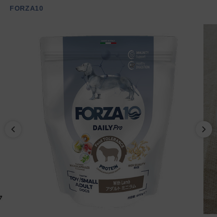
FORZA10