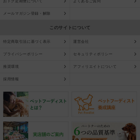
おトク定期便について
よくあるご質問
メールマガジン登録・解除
このサイトについて
特定商取引法に基づく表示
運営会社
プライバシーポリシー
セキュリティポリシー
推奨環境
アフィリエイトについて
採用情報