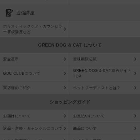
通信講座
ホリスティックケア・カウンセラ
ー養成講座など
GREEN DOG & CAT について
安全基準
賞味期限公開
GREEN DOG & CAT 総合サイト
GDC CLUBについて
TOP
実店舗のご紹介
ペットフーディストとは？
ショッピングガイド
お届けについて
お支払いについて
返品・交換・キャンセルについて
商品について