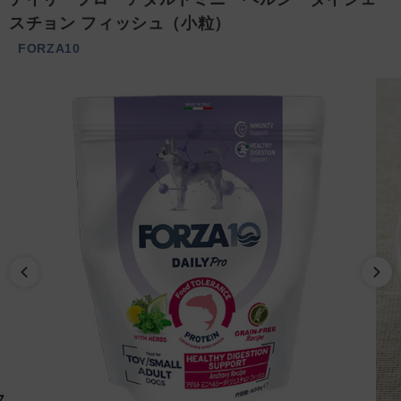
スチョン フィッシュ（小粒）
FORZA10