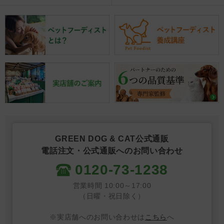
GREEN DOG & CAT公式通販
電話注文・公式通販へのお問い合わせ
0120-73-1238
営業時間 10:00～17:00
（日曜・祝日除く）
※実店舗へのお問い合わせは
こちら
へ