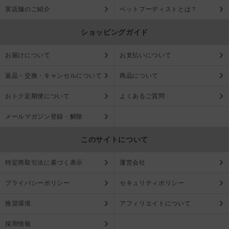
実店舗のご紹介
ペットフーディストとは？
ショッピングガイド
お届けについて
お支払いについて
返品・交換・キャンセルについて
商品について
おトク定期便について
よくあるご質問
メールマガジン登録・解除
このサイトについて
特定商取引法に基づく表示
運営会社
プライバシーポリシー
セキュリティポリシー
推奨環境
アフィリエイトについて
採用情報