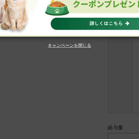
キャンペーンを閉じる
給与量