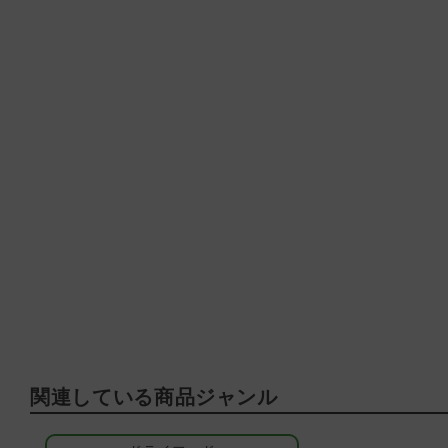
関連している商品ジャンル