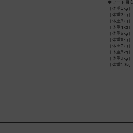
◆フード目安
［体重1kg］
［体重2kg］
［体重3kg］
［体重4kg］
［体重5kg］
［体重6kg］
［体重7kg］
［体重8kg］
［体重9kg］
［体重10kg］