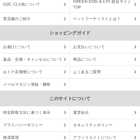
GREEN DOG & CAT 総合サイト
GDC CLUBについて
TOP
実店舗のご紹介
ペットフーディストとは？
ショッピングガイド
お届けについて
お支払いについて
返品・交換・キャンセルについて
商品について
おトク定期便について
よくあるご質問
メールマガジン登録・解除
このサイトについて
特定商取引法に基づく表示
運営会社
プライバシーポリシー
セキュリティポリシー
推奨環境
アフィリエイトについて