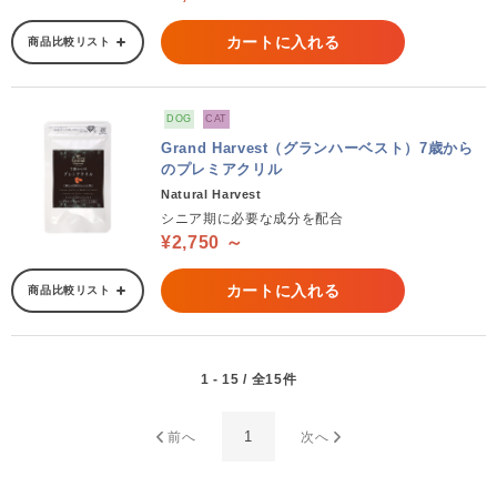
カートに入れる
商品比較リスト
DOG
CAT
Grand Harvest（グランハーベスト）7歳から
のプレミアクリル
Natural Harvest
シニア期に必要な成分を配合
¥2,750 ～
カートに入れる
商品比較リスト
1 - 15 / 全15件
1
前へ
次へ