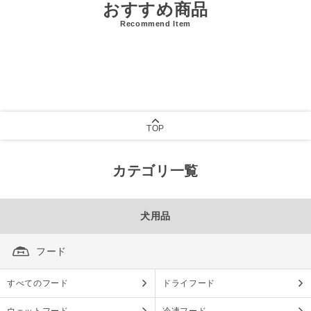
おすすめ商品
Recommend Item
TOP
カテゴリ一覧
犬用品
フード
すべてのフード
ドライフード