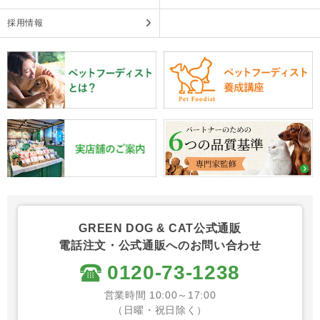
採用情報
GREEN DOG & CAT公式通販
電話注文・公式通販へのお問い合わせ
0120-73-1238
営業時間 10:00～17:00
（日曜・祝日除く）