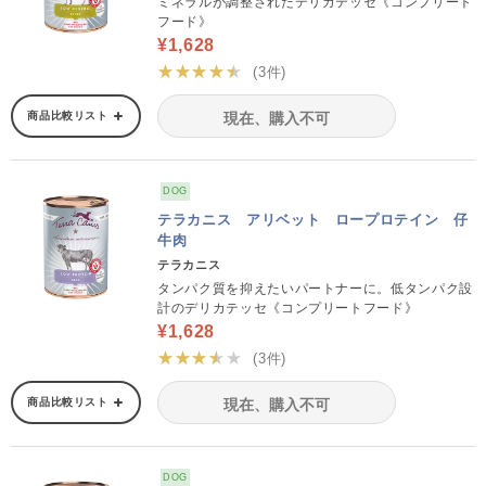
ミネラルが調整されたデリカテッセ《コンプリート
フード》
¥1,628
★★★★★
(3件)
商品比較リスト
現在、購入不可
DOG
テラカニス アリベット ロープロテイン 仔
牛肉
テラカニス
タンパク質を抑えたいパートナーに。低タンパク設
計のデリカテッセ《コンプリートフード》
¥1,628
★★★★★
(3件)
商品比較リスト
現在、購入不可
DOG