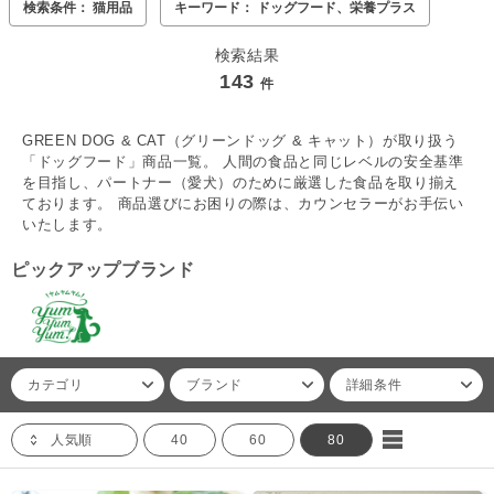
検索条件： 猫用品
キーワード： ドッグフード、栄養プラス
検索結果
143
件
GREEN DOG & CAT（グリーンドッグ & キャット）が取り扱う
「ドッグフード」商品一覧。 人間の食品と同じレベルの安全基準
を目指し、パートナー（愛犬）のために厳選した食品を取り揃え
ております。 商品選びにお困りの際は、カウンセラーがお手伝い
いたします。
ピックアップブランド
カテゴリ
ブランド
詳細条件
人気順
40
60
80