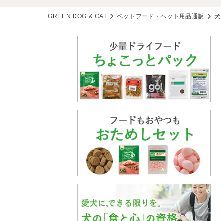
GREEN DOG & CAT
ペットフード・ペット用品通販
犬