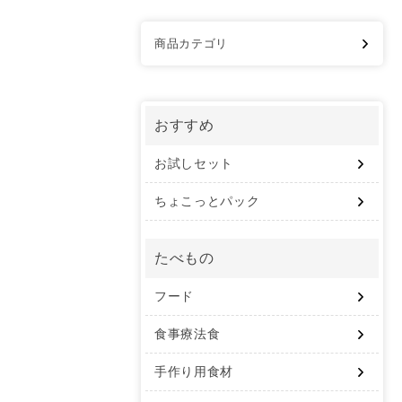
商品カテゴリ
おすすめ
お試しセット
ちょこっとパック
たべもの
フード
食事療法食
手作り用食材