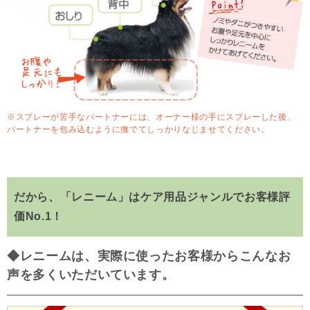
※スプレーが苦手なパートナーには、オーナー様の手にスプレーした後、
パートナーを包み込むように撫でてしっかりなじませてください。
だから、「レニーム」はケア用品ジャンルでお客様評
価No.1！
◆レニームは、実際に使ったお客様からこんなお
声を多くいただいています。