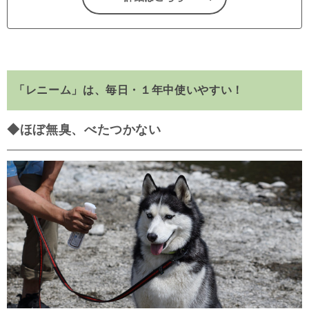
「レニーム」は、毎日・１年中使いやすい！
◆ほぼ無臭、べたつかない