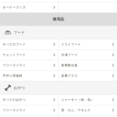
オーナーグッズ
猫用品
フード
すべてのフード
ドライフード
ウェットフード
冷凍フード
フリーズドライ
食事療法食
手作り用食材
栄養プラス
おやつ
すべてのおやつ
ジャーキー（肉・魚）
フリーズドライ
骨・ガム・アキレス