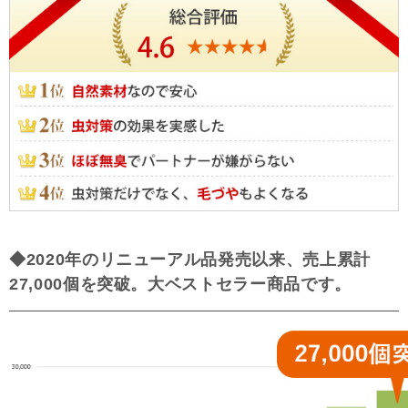
◆2020年のリニューアル品発売以来、売上累計
27,000個を突破。大ベストセラー商品です。