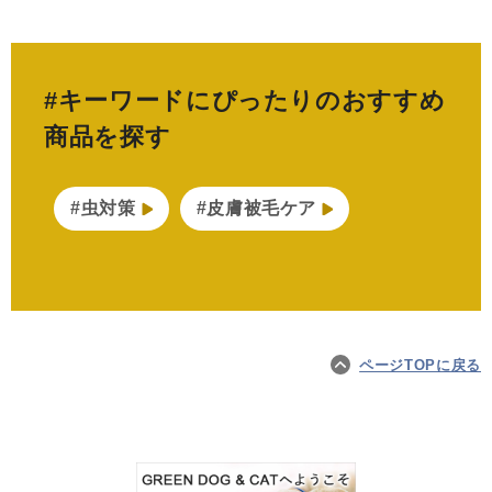
#キーワードにぴったりのおすすめ
商品を探す
#虫対策
#皮膚被毛ケア
ページTOPに戻る