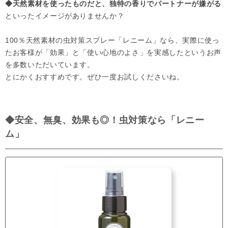
◆天然素材を使ったものだと、独特の香りでパートナーが嫌がる
といったイメージがありませんか？
100％天然素材の虫対策スプレー「レニーム」なら、実際に使っ
たお客様が「効果」と「使い心地のよさ」を実感したというお声
を多数いただいています。
とにかくおすすめです。ぜひ一度お試しくださいね。
◆安全、無臭、効果も◎！虫対策なら「レニー
ム」