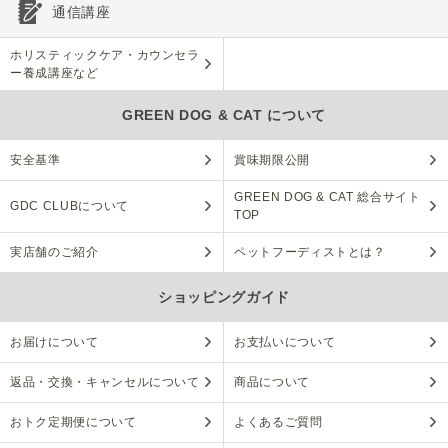
通信講座
ホリスティックケア・カウンセラ
ー養成講座など
GREEN DOG & CAT について
安全基準
賞味期限公開
GREEN DOG & CAT 総合サイト
GDC CLUBについて
TOP
実店舗のご紹介
ペットフーディストとは？
ショッピングガイド
お届けについて
お支払いについて
返品・交換・キャンセルについて
商品について
おトク定期便について
よくあるご質問