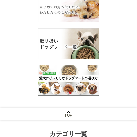
TOP
カテゴリ一覧