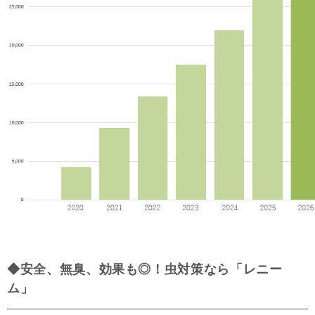
◆安全、無臭、効果も◎！虫対策なら「レニー
ム」