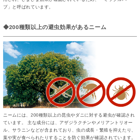
ブ」と呼ばれています。
◆200種類以上の避虫効果があるニーム
ニームには、200種類以上の昆虫やダニに対する避虫が確認され
ています。 主な成分には、アザジラクチンやメリアントリオー
ル、サラニンなどが含まれており、虫の成長・繁殖を抑えたり、
葉や実が食べられたりすることを防ぐ効果が確認されています。