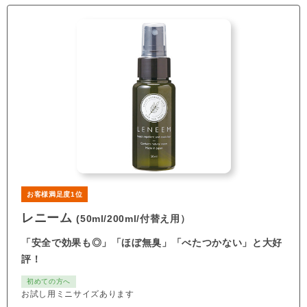
お客様満足度1位
レニーム
(50ml/200ml/付替え用）
「安全で効果も◎」「ほぼ無臭」「べたつかない」と大好
評！
初めての方へ
お試し用ミニサイズあります