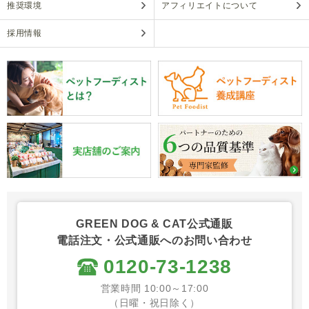
推奨環境
アフィリエイトについて
採用情報
GREEN DOG & CAT公式通販
電話注文・公式通販へのお問い合わせ
0120-73-1238
営業時間 10:00～17:00
（日曜・祝日除く）