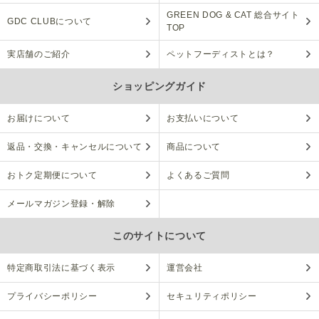
GREEN DOG & CAT 総合サイト
GDC CLUBについて
TOP
実店舗のご紹介
ペットフーディストとは？
ショッピングガイド
お届けについて
お支払いについて
返品・交換・キャンセルについて
商品について
おトク定期便について
よくあるご質問
メールマガジン登録・解除
このサイトについて
特定商取引法に基づく表示
運営会社
プライバシーポリシー
セキュリティポリシー