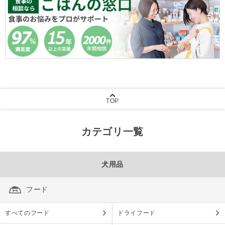
TOP
カテゴリ一覧
犬用品
フード
すべてのフード
ドライフード