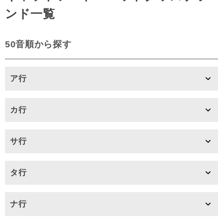
ンド一覧
50音順から探す
ア行
カ行
サ行
タ行
ナ行