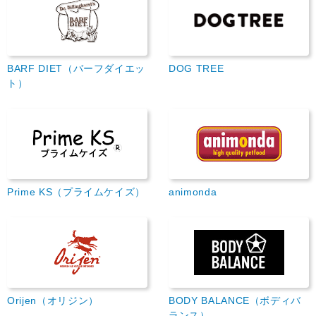
BARF DIET（バーフダイエッ
DOG TREE
ト）
Prime KS（プライムケイズ）
animonda
Orijen（オリジン）
BODY BALANCE（ボディバ
ランス）