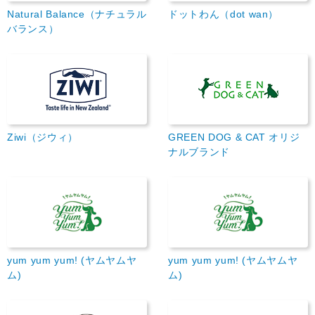
Natural Balance（ナチュラル
ドットわん（dot wan）
バランス）
Ziwi（ジウィ）
GREEN DOG & CAT オリジ
ナルブランド
yum yum yum! (ヤムヤムヤ
yum yum yum! (ヤムヤムヤ
ム)
ム)