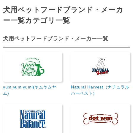
犬用ペットフードブランド・メーカ
ー一覧カテゴリ一覧
犬用ペットフードブランド・メーカー一覧
yum yum yum!(ヤムヤムヤ
Natural Harvest（ナチュラル
ム)
ハーベスト）