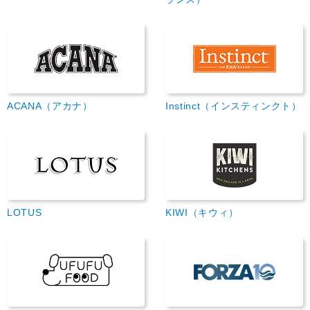
ACANA（アカナ）
Instinct（インスティンクト）
LOTUS
KIWI（キウィ）