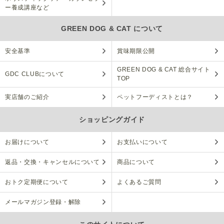
ー養成講座など
GREEN DOG & CAT について
安全基準
賞味期限公開
GREEN DOG & CAT 総合サイト
GDC CLUBについて
TOP
実店舗のご紹介
ペットフーディストとは？
ショッピングガイド
お届けについて
お支払いについて
返品・交換・キャンセルについて
商品について
おトク定期便について
よくあるご質問
メールマガジン登録・解除