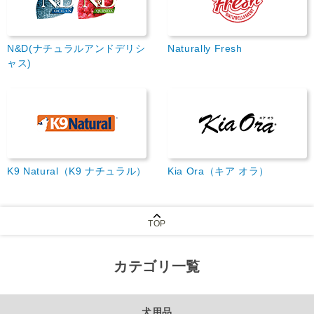
N&D(ナチュラルアンドデリシ
Naturally Fresh
ャス)
K9 Natural（K9 ナチュラル）
Kia Ora（キア オラ）
TOP
カテゴリ一覧
犬用品