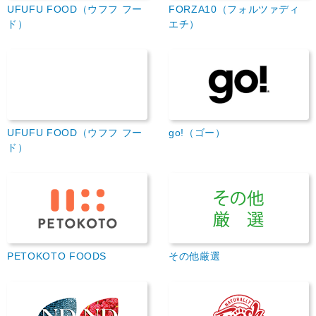
UFUFU FOOD（ウフフ フー
FORZA10（フォルツァディ
ド）
エチ）
UFUFU FOOD（ウフフ フー
go!（ゴー）
ド）
PETOKOTO FOODS
その他厳選