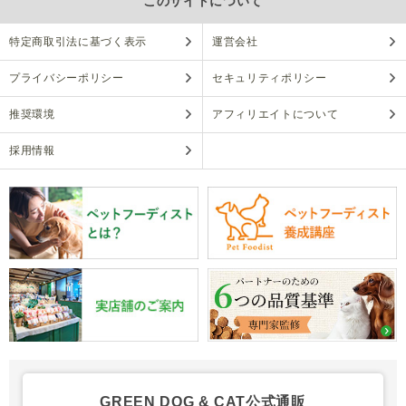
このサイトについて
特定商取引法に基づく表示
運営会社
プライバシーポリシー
セキュリティポリシー
推奨環境
アフィリエイトについて
採用情報
GREEN DOG & CAT公式通販