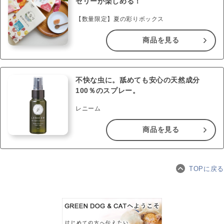
ゼリーが楽しめる！
【数量限定】夏の彩りボックス
商品を見る
不快な虫に。舐めても安心の天然成分
100％のスプレー。
レニーム
商品を見る
TOPに戻る