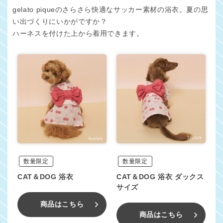
gelato piqueのさらさら快適なサッカー素材の浴衣。夏の思
い出づくりにいかがですか？
ハーネスを付けた上から着用できます。
数量限定
数量限定
CAT＆DOG 浴衣
CAT＆DOG 浴衣 ダックス
サイズ
商品はこちら
商品はこちら