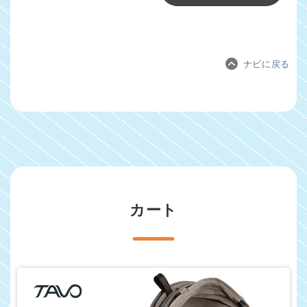
ナビに戻る
カート