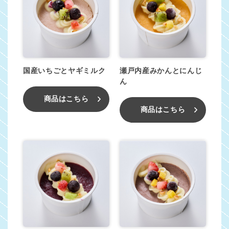
国産いちごとヤギミルク
瀬戸内産みかんとにんじ
ん
商品はこちら
商品はこちら