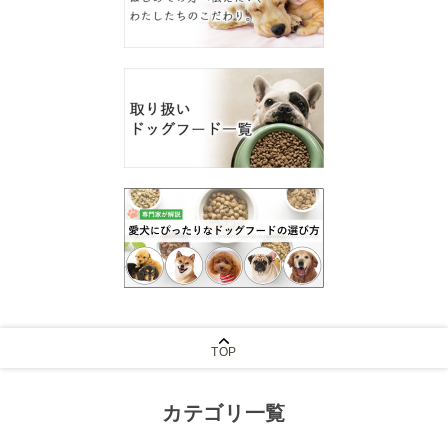
TOP
カテゴリ一覧