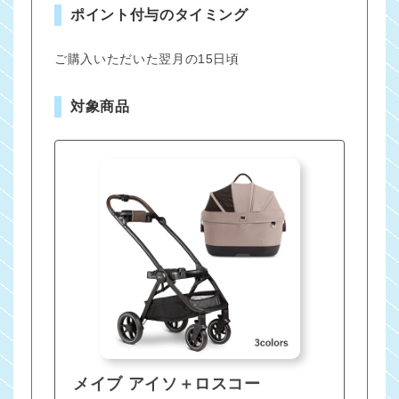
ポイント付与のタイミング
ご購入いただいた翌月の15日頃
対象商品
メイブ アイソ＋ロスコー