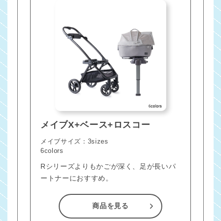
メイブX+ベース+ロスコー
メイブサイズ：3sizes
6colors
Rシリーズよりもかごが深く、足が長いパ
ートナーにおすすめ。
商品を見る