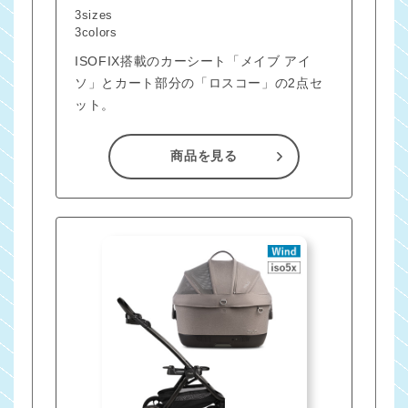
3sizes
3colors
ISOFIX搭載のカーシート「メイブ アイ
ソ」とカート部分の「ロスコー」の2点セ
ット。
商品を見る