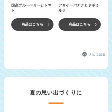
国産ブルーベリーとトマ
アサイーバナナとヤギミ
ト
ルク
商品はこちら
商品はこちら
ナビに戻る
夏の思い出づくりに