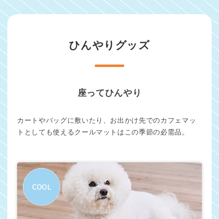
ひんやりグッズ
座ってひんやり
カートやバッグに敷いたり、お出かけ先でのカフェマッ
トとしても使えるクールマットはこの季節の必需品。