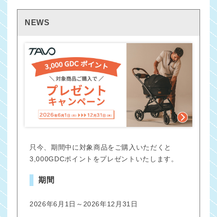
NEWS
只今、期間中に対象商品をご購入いただくと
3,000GDCポイントをプレゼントいたします。
期間
2026年6月1日～2026年12月31日