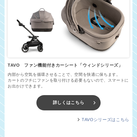
TAVO ファン機能付きカーシート「ウィンドシリーズ」
内部から空気を循環させることで、空間を快適に保ちます。
カートのフチにファンを取り付ける必要もないので、スマートに
お出かけできます。
詳しくはこちら
TAVOシリーズはこちら