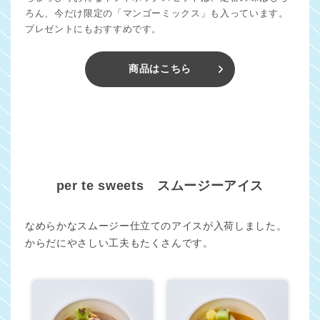
ろん、今だけ限定の「マンゴーミックス」も入っています。
プレゼントにもおすすめです。
商品はこちら
per te sweets スムージーアイス
なめらかなスムージー仕立てのアイスが入荷しました。
からだにやさしい工夫もたくさんです。