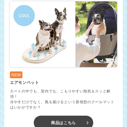
NEW
エアモンペット
カートの中でも、室内でも。こもりやすい熱気をスッと解
消！
冷やすだけでなく、風を届けるという新発想のクールマット
はいかがですか？
商品はこちら