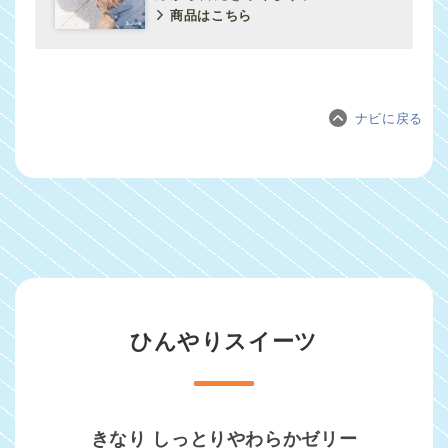
商品はこちら
ナビに戻る
ひんやりスイーツ
きなり しっとりやわらかゼリー