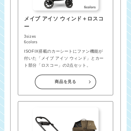
メイブ アイソ ウィンド＋ロスコ
ー
3sizes
6colors
ISOFIX搭載のカーシートにファン機能が
付いた「メイブ アイソ ウィンド」とカー
ト部分「ロスコー」の2点セット。
商品を見る