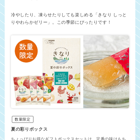
冷やしたり、凍らせたりしても楽しめる「きなり しっと
りやわらかゼリー」。この季節にぴったりです！
数量限定
夏の彩りボックス
ちょっぴりお得なギフトボックスセットは、定番の味はもち