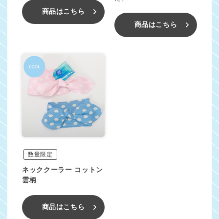
商品はこちら
商品はこちら
数量限定
ネッククーラー コットン
雲柄
商品はこちら