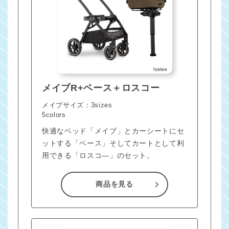
メイブR+ベース＋ロスコー
メイブサイズ：3sizes
5colors
快適なベッド「メイブ」とカーシートにセ
ットする「ベース」そしてカートとして利
用できる「ロスコ―」のセット。
商品を見る