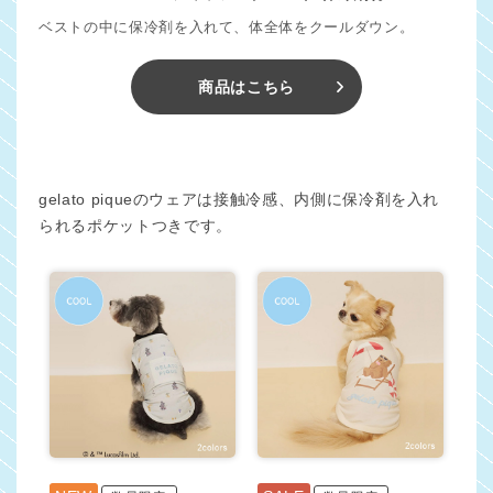
ベストの中に保冷剤を入れて、体全体をクールダウン。
商品はこちら
gelato piqueのウェアは接触冷感、内側に保冷剤を入れ
られるポケットつきです。