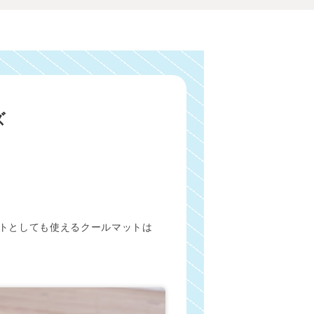
ズ
トとしても使えるクールマットは