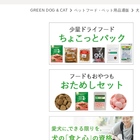
GREEN DOG & CAT
ペットフード・ペット用品通販
犬