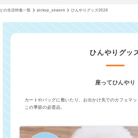
との生活特集一覧
pickup_season
ひんやりグッズ2026
ひんやりグッ
座ってひんやり
カートやバッグに敷いたり、お出かけ先でのカフェマッ
この季節の必需品。