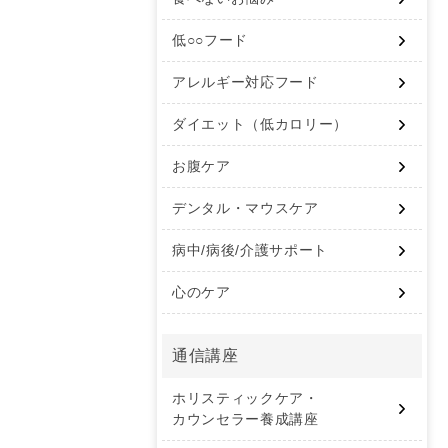
低○○フード
アレルギー対応フード
ダイエット（低カロリー）
お腹ケア
デンタル・マウスケア
病中/病後/介護サポート
心のケア
通信講座
ホリスティックケア・
カウンセラー養成講座