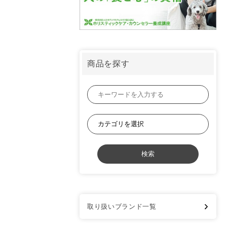
商品を探す
取り扱いブランド一覧