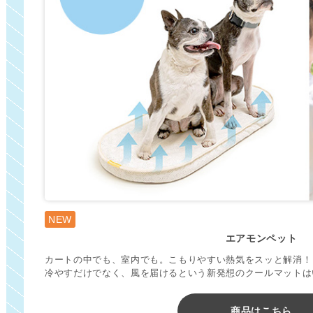
NEW
エアモンペット
カートの中でも、室内でも。こもりやすい熱気をスッと解消！
冷やすだけでなく、風を届けるという新発想のクールマットは
商品はこちら