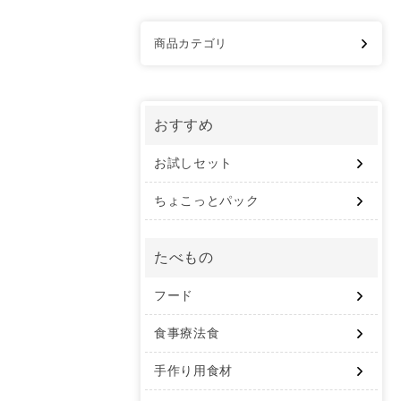
商品カテゴリ
おすすめ
お試しセット
ちょこっとパック
たべもの
フード
食事療法食
手作り用食材