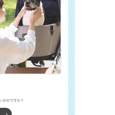
いかがですか？