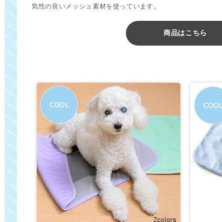
気性の良いメッシュ素材を使っています。
商品はこちら