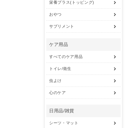
栄養プラス(トッピング)
おやつ
サプリメント
ケア用品
すべてのケア用品
トイレ/衛生
虫よけ
心のケア
日用品/雑貨
シーツ・マット