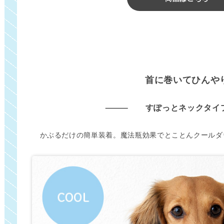
首に巻いてひんや
すぽっとネックタイ
かぶるだけの簡単装着。魔法瓶効果でとことんクールダ