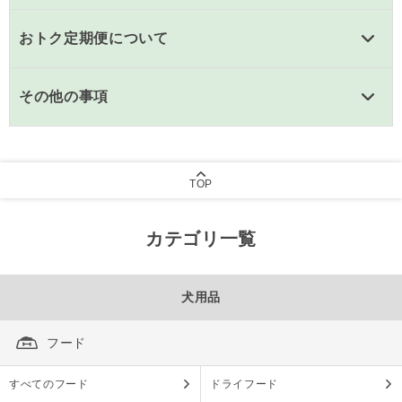
おトク定期便について
その他の事項
TOP
カテゴリ一覧
犬用品
フード
すべてのフード
ドライフード