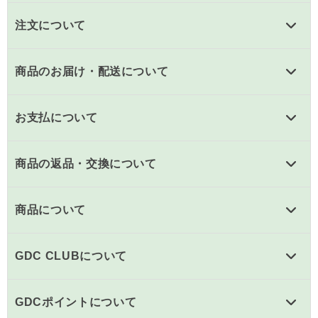
注文について
商品のお届け・配送について
お支払について
商品の返品・交換について
商品について
GDC CLUBについて
GDCポイントについて