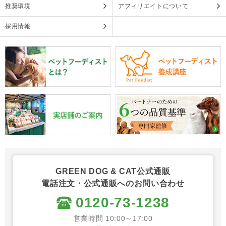
推奨環境
アフィリエイトについて
採用情報
GREEN DOG & CAT公式通販
電話注文・公式通販へのお問い合わせ
0120-73-1238
営業時間 10:00～17:00