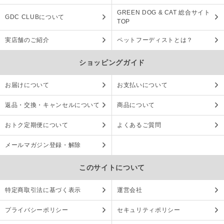
GREEN DOG & CAT 総合サイト
GDC CLUBについて
TOP
実店舗のご紹介
ペットフーディストとは？
ショッピングガイド
お届けについて
お支払いについて
返品・交換・キャンセルについて
商品について
おトク定期便について
よくあるご質問
メールマガジン登録・解除
このサイトについて
特定商取引法に基づく表示
運営会社
プライバシーポリシー
セキュリティポリシー