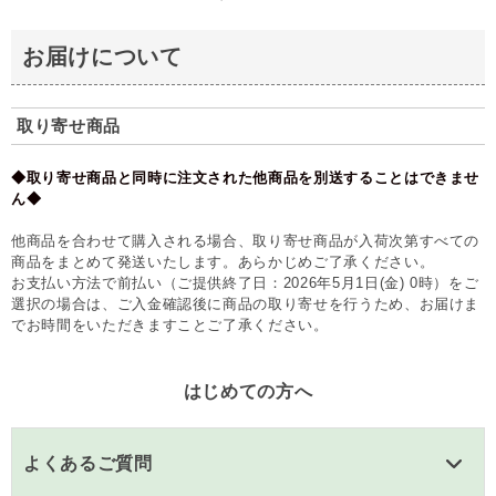
お届けについて
取り寄せ商品
◆取り寄せ商品と同時に注文された他商品を別送することはできませ
ん◆
他商品を合わせて購入される場合、取り寄せ商品が入荷次第すべての
商品をまとめて発送いたします。あらかじめご了承ください。
お支払い方法で前払い（ご提供終了日：2026年5月1日(金) 0時）をご
選択の場合は、ご入金確認後に商品の取り寄せを行うため、お届けま
でお時間をいただきますことご了承ください。
はじめての方へ
よくあるご質問